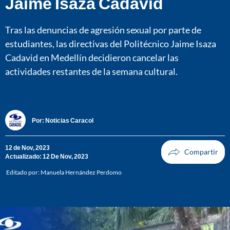
Jaime Isaza Cadavid
Tras las denuncias de agresión sexual por parte de
estudiantes, las directivas del Politécnico Jaime Isaza
Cadavid en Medellín decidieron cancelar las
actividades restantes de la semana cultural.
Por:
Noticias Caracol
12 de Nov, 2023
Actualizado: 12 De Nov, 2023
Editado por:
Manuela Hernández Perdomo