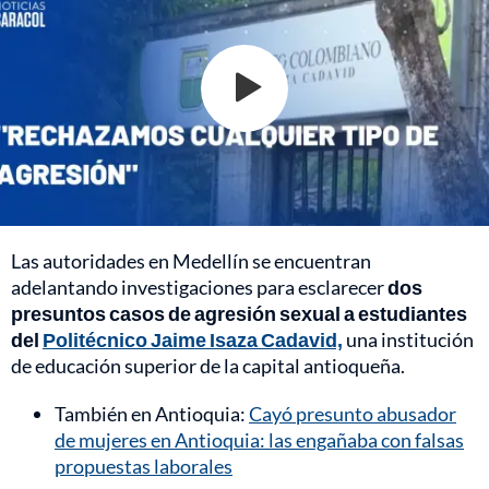
Las autoridades en Medellín se encuentran
adelantando investigaciones para esclarecer
dos
presuntos casos de agresión sexual a estudiantes
del
Politécnico Jaime Isaza Cadavid,
una institución
de educación superior de la capital antioqueña.
También en Antioquia:
Cayó presunto abusador
de mujeres en Antioquia: las engañaba con falsas
propuestas laborales