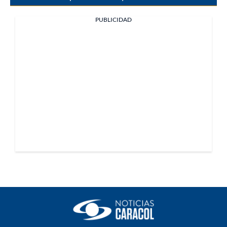
PUBLICIDAD