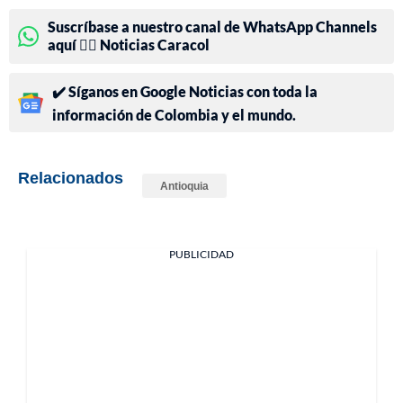
Suscríbase a nuestro canal de WhatsApp Channels
aquí 👉🏻 Noticias Caracol
✔️ Síganos en Google Noticias con toda la
información de Colombia y el mundo.
Relacionados
Antioquia
PUBLICIDAD