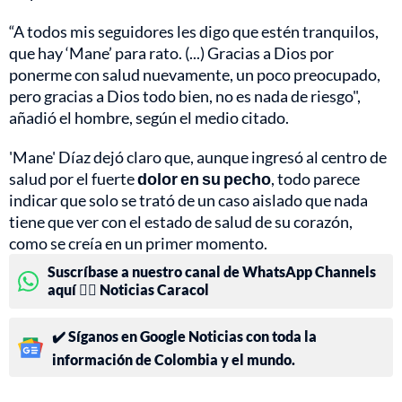
“A todos mis seguidores les digo que estén tranquilos,
que hay ‘Mane’ para rato. (...) Gracias a Dios por
ponerme con salud nuevamente, un poco preocupado,
pero gracias a Dios todo bien, no es nada de riesgo",
añadió el hombre, según el medio citado.
'Mane' Díaz dejó claro que, aunque ingresó al centro de
salud por el fuerte
dolor en su pecho
, todo parece
indicar que solo se trató de un caso aislado que nada
tiene que ver con el estado de salud de su corazón,
como se creía en un primer momento.
Suscríbase a nuestro canal de WhatsApp Channels
aquí 👉🏻 Noticias Caracol
✔️ Síganos en Google Noticias con toda la
información de Colombia y el mundo.