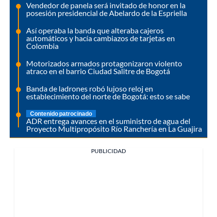
Vendedor de panela será invitado de honor en la
posesión presidencial de Abelardo de la Espriella
Así operaba la banda que alteraba cajeros
automáticos y hacía cambiazos de tarjetas en
Colombia
Motorizados armados protagonizaron violento
atraco en el barrio Ciudad Salitre de Bogotá
Banda de ladrones robó lujoso reloj en
establecimiento del norte de Bogotá: esto se sabe
Contenido patrocinado
ADR entrega avances en el suministro de agua del
Proyecto Multipropósito Río Ranchería en La Guajira
PUBLICIDAD