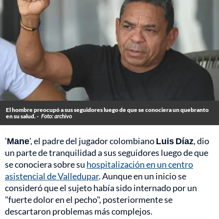
El hombre preocupó a sus seguidores luego de que se conociera un quebranto
en su salud. -
Foto: archivo
'
Mane
', el padre del jugador colombiano
Luis Díaz
, dio
un parte de tranquilidad a sus seguidores luego de que
se conociera sobre su
hospitalización en un centro
asistencial de Valledupar
. Aunque en un inicio se
consideró que el sujeto había sido internado por un
"fuerte dolor en el pecho", posteriormente se
descartaron problemas más complejos.