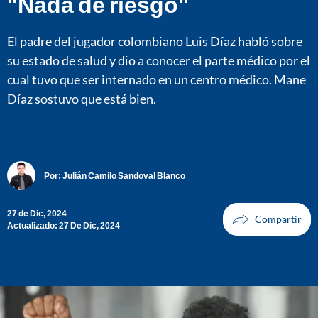
"Nada de riesgo"
El padre del jugador colombiano Luis Díaz habló sobre
su estado de salud y dio a conocer el parte médico por el
cual tuvo que ser internado en un centro médico. Mane
Díaz sostuvo que está bien.
Por:
Julián Camilo Sandoval Blanco
27 de Dic, 2024
Actualizado: 27 De Dic, 2024