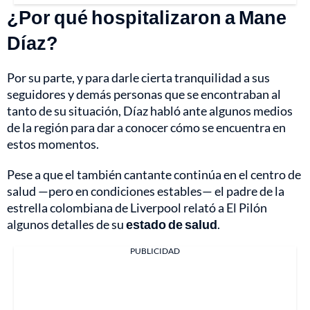
¿Por qué hospitalizaron a Mane
Díaz?
Por su parte, y para darle cierta tranquilidad a sus
seguidores y demás personas que se encontraban al
tanto de su situación, Díaz habló ante algunos medios
de la región para dar a conocer cómo se encuentra en
estos momentos.
Pese a que el también cantante continúa en el centro de
salud —pero en condiciones estables— el padre de la
estrella colombiana de Liverpool relató a El Pilón
algunos detalles de su
estado de salud
.
PUBLICIDAD