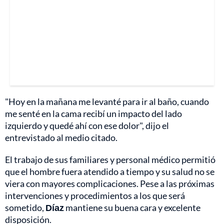
"Hoy en la mañana me levanté para ir al baño, cuando
me senté en la cama recibí un impacto del lado
izquierdo y quedé ahí con ese dolor", dijo el
entrevistado al medio citado.
El trabajo de sus familiares y personal médico permitió
que el hombre fuera atendido a tiempo y su salud no se
viera con mayores complicaciones. Pese a las próximas
intervenciones y procedimientos a los que será
sometido,
Díaz
mantiene su buena cara y excelente
disposición.