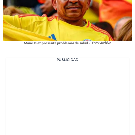
Mane Díaz presenta problemas de salud -
Foto: Archivo
PUBLICIDAD