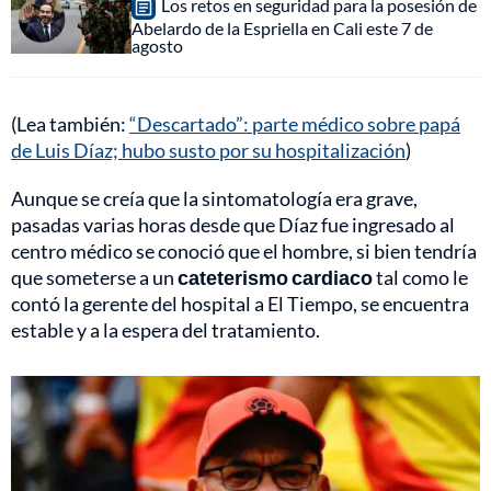
Los retos en seguridad para la posesión de
Abelardo de la Espriella en Cali este 7 de
agosto
(Lea también:
“Descartado”: parte médico sobre papá
de Luis Díaz; hubo susto por su hospitalización
)
Aunque se creía que la sintomatología era grave,
pasadas varias horas desde que Díaz fue ingresado al
centro médico se conoció que el hombre, si bien tendría
que someterse a un
cateterismo cardiaco
tal como le
contó la gerente del hospital a El Tiempo, se encuentra
estable y a la espera del tratamiento.