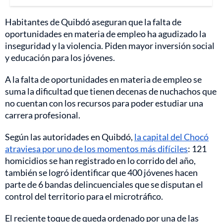
Habitantes de Quibdó aseguran que la falta de
oportunidades en materia de empleo ha agudizado la
inseguridad y la violencia. Piden mayor inversión social
y educación para los jóvenes.
A la falta de oportunidades en materia de empleo se
suma la dificultad que tienen decenas de nuchachos que
no cuentan con los recursos para poder estudiar una
carrera profesional.
Según las autoridades en Quibdó,
la capital del Chocó
atraviesa por uno de los momentos más difíciles
: 121
homicidios se han registrado en lo corrido del año,
también se logró identificar que 400 jóvenes hacen
parte de 6 bandas delincuenciales que se disputan el
control del territorio para el microtráfico.
El reciente toque de queda ordenado por una de las