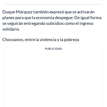
Duque Márquez también expresó que se activarán
planes para que la economía despegue. De igual forma
se seguirán entregando subsidios como el ingreso
solidario.
Chocoanos, entre la violencia y la pobreza
PUBLICIDAD