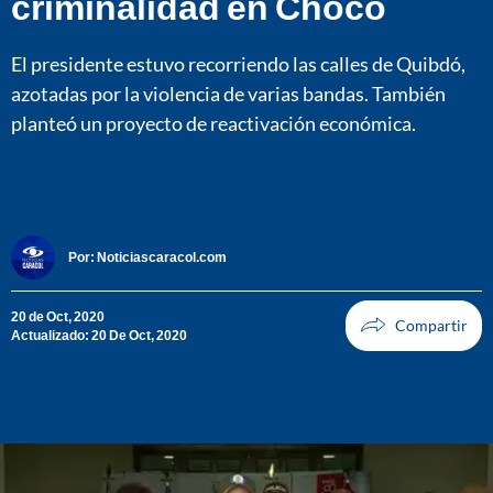
criminalidad en Chocó
El presidente estuvo recorriendo las calles de Quibdó,
azotadas por la violencia de varias bandas. También
planteó un proyecto de reactivación económica.
Por:
Noticiascaracol.com
20 de Oct, 2020
Actualizado: 20 De Oct, 2020