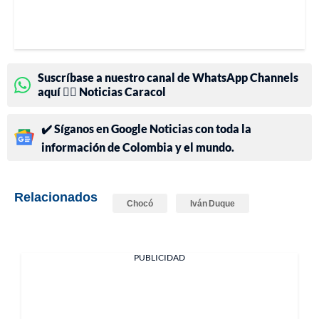
Suscríbase a nuestro canal de WhatsApp Channels
aquí 👉🏻 Noticias Caracol
✔️ Síganos en Google Noticias con toda la
información de Colombia y el mundo.
Relacionados
Chocó
Iván Duque
PUBLICIDAD