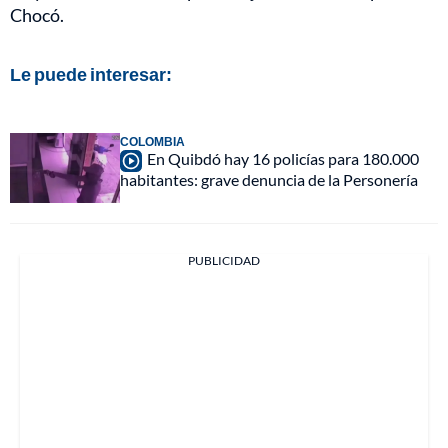
Chocó.
Le puede interesar:
COLOMBIA
En Quibdó hay 16 policías para 180.000
habitantes: grave denuncia de la Personería
PUBLICIDAD