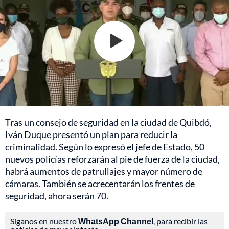
Tras un consejo de seguridad en la ciudad de Quibdó,
Iván Duque presentó un plan para reducir la
criminalidad. Según lo expresó el jefe de Estado, 50
nuevos policías reforzarán al pie de fuerza de la ciudad,
habrá aumentos de patrullajes y mayor número de
cámaras. También se acrecentarán los frentes de
seguridad, ahora serán 70.
Síganos en nuestro
WhatsApp Channel
, para recibir las