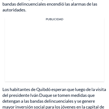
bandas delincuenciales encendió las alarmas de las
autoridades.
PUBLICIDAD
Los habitantes de Quibdó esperan que luego de la visita
del presidente Iván Duque se tomen medidas que
detengan a las bandas delincuenciales y se genere
mayor inversión social para los jóvenes en la capital de