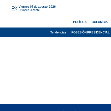
viernes 07 de agosto, 2026
Primero la gente
POLÍTICA
COLOMBIA
Tendencias:
POSESIÓN PRESIDENCIAL