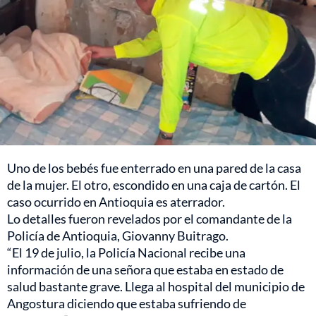
Uno de los bebés fue enterrado en una pared de la casa
de la mujer. El otro, escondido en una caja de cartón. El
caso ocurrido en Antioquia es aterrador.
Lo detalles fueron revelados por el comandante de la
Policía de Antioquia, Giovanny Buitrago.
“El 19 de julio, la Policía Nacional recibe una
información de una señora que estaba en estado de
salud bastante grave. Llega al hospital del municipio de
Angostura diciendo que estaba sufriendo de