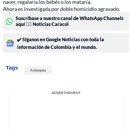
nacer, regalaría los bebés o los mataría.
Ahora es investigada por doble homicidio agravado.
Suscríbase a nuestro canal de WhatsApp Channels
aquí 👉🏻 Noticias Caracol
✔️ Síganos en Google Noticias con toda la
información de Colombia y el mundo.
Tags
Antioquia
ADVERTISEMENT