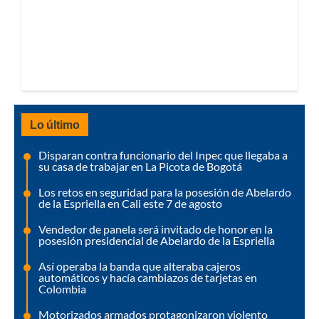
Lo último
Disparan contra funcionario del Inpec que llegaba a
su casa de trabajar en La Picota de Bogotá
Los retos en seguridad para la posesión de Abelardo
de la Espriella en Cali este 7 de agosto
Vendedor de panela será invitado de honor en la
posesión presidencial de Abelardo de la Espriella
Así operaba la banda que alteraba cajeros
automáticos y hacía cambiazos de tarjetas en
Colombia
Motorizados armados protagonizaron violento