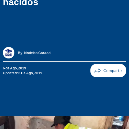
nacidos
By:
Noticias Caracol
6 de Ago, 2019
Updated: 6 De Ago, 2019