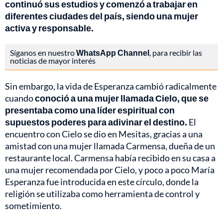
continuó sus estudios y comenzó a trabajar en
diferentes ciudades del país, siendo una mujer
activa y responsable.
Síganos en nuestro
WhatsApp Channel
, para recibir las
noticias de mayor interés
Sin embargo, la vida de Esperanza cambió radicalmente
cuando
conoció a una mujer llamada Cielo, que se
presentaba como una líder espiritual con
supuestos poderes para adivinar el destino.
El
encuentro con Cielo se dio en Mesitas, gracias a una
amistad con una mujer llamada Carmensa, dueña de un
restaurante local. Carmensa había recibido en su casa a
una mujer recomendada por Cielo, y poco a poco María
Esperanza fue introducida en este círculo, donde la
religión se utilizaba como herramienta de control y
sometimiento.