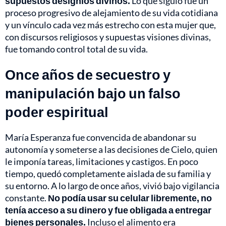
supuestos designios divinos.
Lo que siguió fue un
proceso progresivo de alejamiento de su vida cotidiana
y un vínculo cada vez más estrecho con esta mujer que,
con discursos religiosos y supuestas visiones divinas,
fue tomando control total de su vida.
Once años de secuestro y
manipulación bajo un falso
poder espiritual
María Esperanza fue convencida de abandonar su
autonomía y someterse a las decisiones de Cielo, quien
le imponía tareas, limitaciones y castigos. En poco
tiempo, quedó completamente aislada de su familia y
su entorno. A lo largo de once años, vivió bajo vigilancia
constante.
No podía usar su celular libremente, no
tenía acceso a su dinero y fue obligada a entregar
bienes personales.
Incluso el alimento era