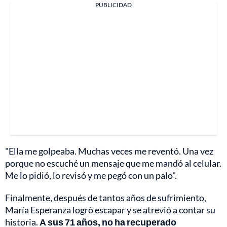
PUBLICIDAD
"Ella me golpeaba. Muchas veces me reventó. Una vez
porque no escuché un mensaje que me mandó al celular.
Me lo pidió, lo revisó y me pegó con un palo".
Finalmente, después de tantos años de sufrimiento,
María Esperanza logró escapar y se atrevió a contar su
historia.
A sus 71 años, no ha recuperado