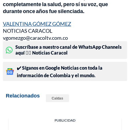
completamente la salud, pero sí su voz, que
durante once años fue silenciada.
VALENTINA GÓMEZ GÓMEZ
NOTICIAS CARACOL
vgomezgo@caracoltv.com.co
Suscríbase a nuestro canal de WhatsApp Channels
aquí 👉🏻 Noticias Caracol
✔️ Síganos en Google Noticias con toda la
información de Colombia y el mundo.
Relacionados
Caldas
PUBLICIDAD