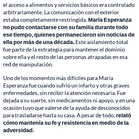
el acceso a alimentos y servicios básicos era controlado
arbitrariamente. La comunicación con el exterior
estaba completamente restringida.
María Esperanza
no pudo contactarse con su familia durante todo
ese tiempo, quienes permanecieron sin noticias de
ella por más de una década.
Este aislamiento total
fue parte de la estrategia para mantener el dominio
sobre ella y el resto de las personas atrapadas en esa
red de manipulación.
Uno de los momentos más difíciles para María
Esperanza fue cuando sufrió un infarto y otras graves
enfermedades, sin recibir la atención necesaria. Fue
dejada a su suerte, sin medicamentos ni apoyo, y en una
ocasión tuvo que valerse de la ayuda de desconocidos
para trasladarse hasta su casa. A pesar de todo,
relató
cómo mantenía su fe y resistencia en medio de la
adversidad.