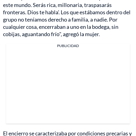
este mundo. Serás rica, millonaria, traspasarás
fronteras. Dios te habla'. Los que estábamos dentro del
grupo no teníamos derecho a familia, a nadie. Por
cualquier cosa, encerraban a uno en la bodega, sin
cobijas, aguantando frío", agregó la mujer.
PUBLICIDAD
El encierro se caracterizaba por condiciones precarias y