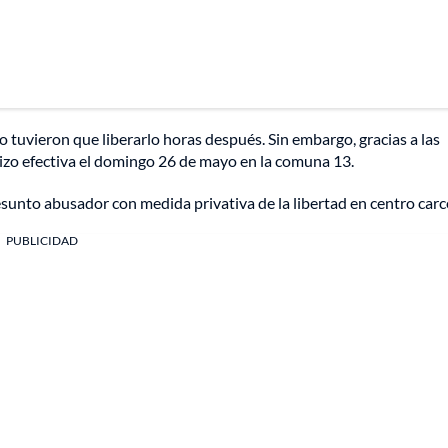
o tuvieron que liberarlo horas después. Sin embargo, gracias a las
 hizo efectiva el domingo 26 de mayo en la comuna 13.
presunto abusador con medida privativa de la libertad en centro carc
PUBLICIDAD