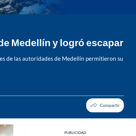
 de Medellín y logró escapar
ones de las autoridades de Medellín permitieron su
PUBLICIDAD