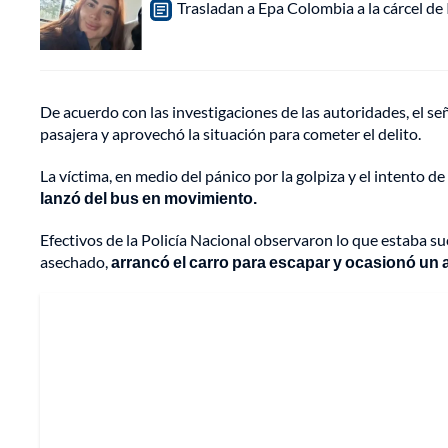
Trasladan a Epa Colombia a la cárcel de
De acuerdo con las investigaciones de las autoridades, el se
pasajera y aprovechó la situación para cometer el delito.
La víctima, en medio del pánico por la golpiza y el intento d
lanzó del bus en movimiento.
Efectivos de la Policía Nacional observaron lo que estaba su
asechado,
arrancó el carro para escapar y ocasionó un 