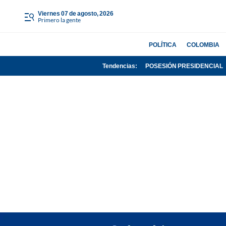
viernes 07 de agosto, 2026
Primero la gente
POLÍTICA
COLOMBIA
Tendencias:
POSESIÓN PRESIDENCIAL