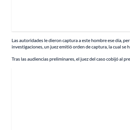
Las autoridades le dieron captura a este hombre ese día, per
investigaciones, un juez emitió orden de captura, la cual se
Tras las audiencias preliminares, el juez del caso cobijó al 