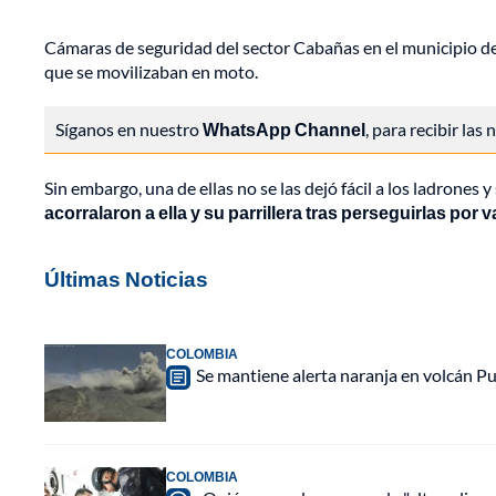
Cámaras de seguridad del sector Cabañas en el municipio d
que se movilizaban en moto.
Síganos en nuestro
WhatsApp Channel
, para recibir las
Sin embargo, una de ellas no se las dejó fácil a los ladrones 
acorralaron a ella y su parrillera tras perseguirlas por 
Últimas Noticias
COLOMBIA
Se mantiene alerta naranja en volcán Pu
COLOMBIA