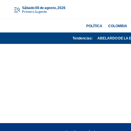
sábado 08 de agosto, 2026
Primero la gente
POLÍTICA
COLOMBIA
Tendencias:
ABELARDO DE LA 