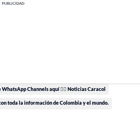
PUBLICIDAD
e WhatsApp Channels aquí 👉🏻 Noticias Caracol
 con toda la información de Colombia y el mundo.