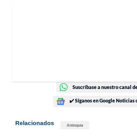
Suscríbase a nuestro canal d
✔️ Síganos en Google Noticias
Relacionados
Antioquia