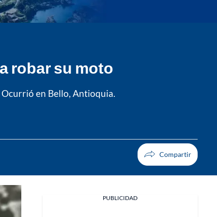
 a robar su moto
 Ocurrió en Bello, Antioquia.
PUBLICIDAD
Facebook