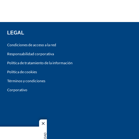
LEGAL
Condiciones de acceso a la red
Responsabilidad corporativa
Política de tratamiento de la información
Política de cookies
Términos y condiciones
Corporativo
close