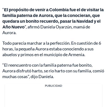
“
El propósito de venir a Colombia fue el de visitar la
familia paterna de Aurora, que la conocieran, que
quedara un bonito recuerdo, pasar la Navidad y el
Año Nuevo
”, afirmó Daniela Oyarzún, mamá de
Aurora.
Todo parecía marchar a la perfección. En cuestión de 6
horas, la pequeña Aurora estaba conociendo a sus
abuelos y primos en el municipio de Armenia.
“El reencuentro con la familia paterna fue bonito,
Aurora disfrutó harto, se rio harto con su familia, comió
muchas cosas”, dijo Daniela.
PUBLICIDAD