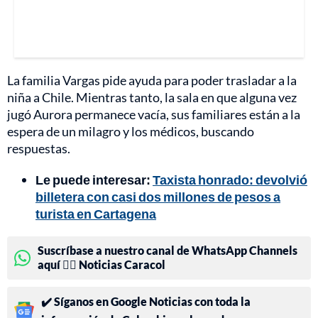
La familia Vargas pide ayuda para poder trasladar a la
niña a Chile. Mientras tanto, la sala en que alguna vez
jugó Aurora permanece vacía, sus familiares están a la
espera de un milagro y los médicos, buscando
respuestas.
Le puede interesar:
Taxista honrado: devolvió
billetera con casi dos millones de pesos a
turista en Cartagena
Suscríbase a nuestro canal de WhatsApp Channels
aquí 👉🏻 Noticias Caracol
✔️ Síganos en Google Noticias con toda la