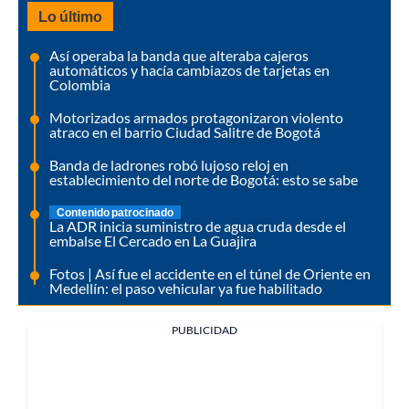
Lo último
Así operaba la banda que alteraba cajeros
automáticos y hacía cambiazos de tarjetas en
Colombia
Motorizados armados protagonizaron violento
atraco en el barrio Ciudad Salitre de Bogotá
Banda de ladrones robó lujoso reloj en
establecimiento del norte de Bogotá: esto se sabe
Contenido patrocinado
La ADR inicia suministro de agua cruda desde el
embalse El Cercado en La Guajira
Fotos | Así fue el accidente en el túnel de Oriente en
Medellín: el paso vehicular ya fue habilitado
PUBLICIDAD