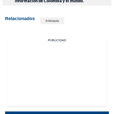
información de Colombia y el mundo.
Relacionados
Antioquia
PUBLICIDAD