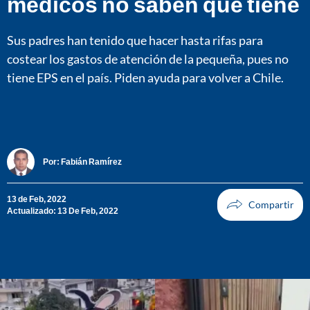
médicos no saben qué tiene
Sus padres han tenido que hacer hasta rifas para
costear los gastos de atención de la pequeña, pues no
tiene EPS en el país. Piden ayuda para volver a Chile.
Por:
Fabián Ramírez
13 de Feb, 2022
Actualizado: 13 De Feb, 2022