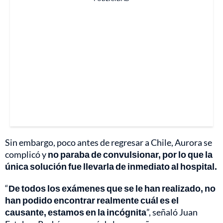
Sin embargo, poco antes de regresar a Chile, Aurora se
complicó y
no paraba de convulsionar, por lo que la
única solución fue llevarla de inmediato al hospital.
“
De todos los exámenes que se le han realizado, no
han podido encontrar realmente cuál es el
causante, estamos en la incógnita
”, señaló Juan