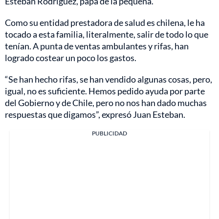
Esteban Rodríguez, papá de la pequeña.
Como su entidad prestadora de salud es chilena, le ha
tocado a esta familia, literalmente, salir de todo lo que
tenían. A punta de ventas ambulantes y rifas, han
logrado costear un poco los gastos.
“Se han hecho rifas, se han vendido algunas cosas, pero,
igual, no es suficiente. Hemos pedido ayuda por parte
del Gobierno y de Chile, pero no nos han dado muchas
respuestas que digamos”, expresó Juan Esteban.
PUBLICIDAD