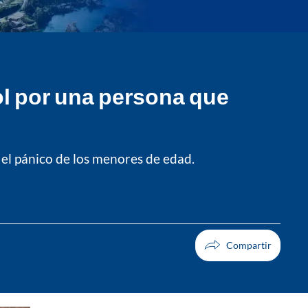
ol por una persona que
 el pánico de los menores de edad.