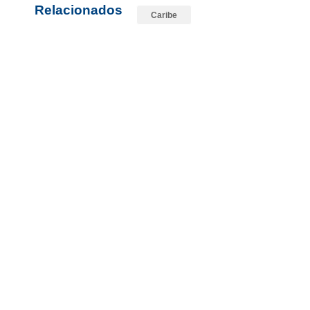
Relacionados
Caribe