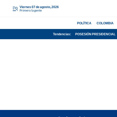
viernes 07 de agosto, 2026
Primero la gente
POLÍTICA
COLOMBIA
Tendencias:
POSESIÓN PRESIDENCIAL