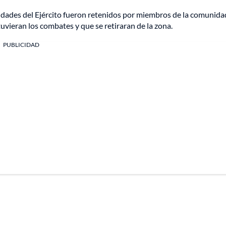
nidades del Ejército fueron retenidos por miembros de la comunida
tuvieran los combates y que se retiraran de la zona.
PUBLICIDAD