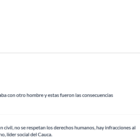
aba con otro hombre y estas fueron las consecuencias
 civil, no se respetan los derechos humanos, hay infracciones al
, líder social del Cauca.