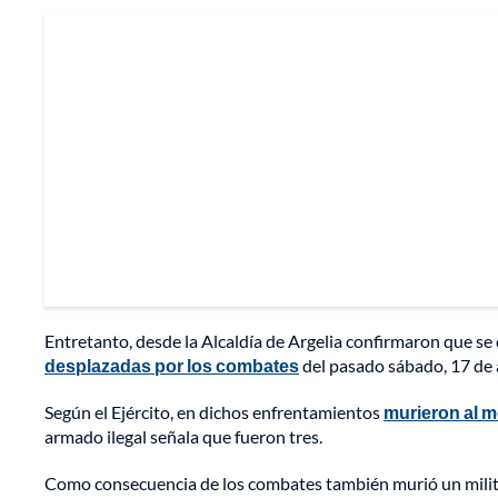
Entretanto, desde la Alcaldía de Argelia confirmaron que se 
desplazadas por los combates
del pasado sábado, 17 de a
Según el Ejército, en dichos enfrentamientos
murieron al m
armado ilegal señala que fueron tres.
Como consecuencia de los combates también murió un milita