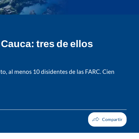
Cauca: tres de ellos
to, al menos 10 disidentes de las FARC. Cien