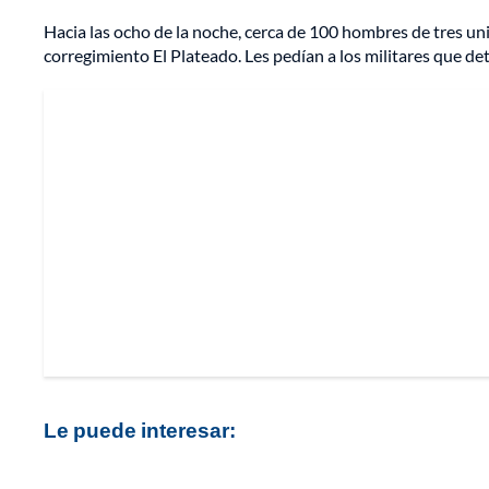
Hacia las ocho de la noche, cerca de 100 hombres de tres u
corregimiento El Plateado. Les pedían a los militares que de
Le puede interesar: