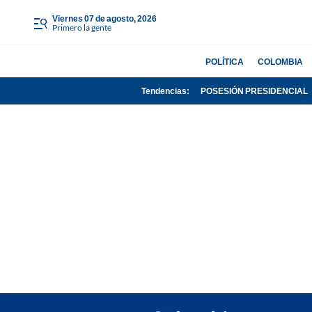
viernes 07 de agosto, 2026
Primero la gente
POLÍTICA
COLOMBIA
Tendencias:
POSESIÓN PRESIDENCIAL