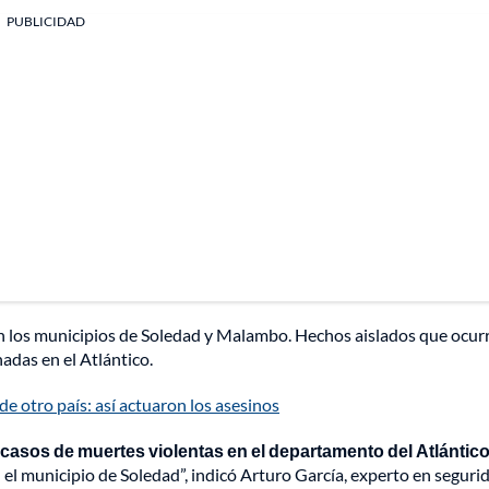
PUBLICIDAD
en los municipios de Soledad y Malambo. Hechos aislados que ocur
adas en el Atlántico.
 otro país: así actuaron los asesinos
 casos de muertes violentas en el departamento del Atlántic
 el municipio de Soledad”, indicó Arturo García, experto en seguri