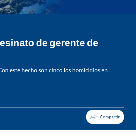
esinato de gerente de
 Con este hecho son cinco los homicidios en