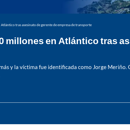
tlántico tras asesinato de gerente de empresa de transporte
millones en Atlántico tras as
omás y la víctima fue identificada como Jorge Meriño.
.