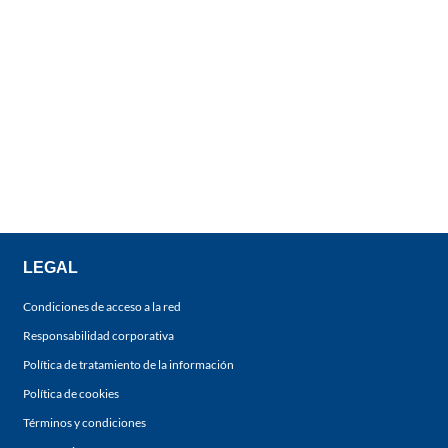
LEGAL
Condiciones de acceso a la red
Responsabilidad corporativa
Política de tratamiento de la información
Política de cookies
Términos y condiciones