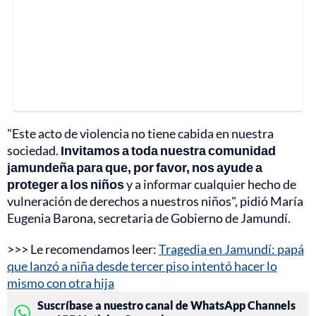
"Este acto de violencia no tiene cabida en nuestra
sociedad.
Invitamos a toda nuestra comunidad
jamundeña para que, por favor, nos ayude a
proteger a los niños
y a informar cualquier hecho de
vulneración de derechos a nuestros niños", pidió María
Eugenia Barona, secretaria de Gobierno de Jamundí.
>>> Le recomendamos leer:
Tragedia en Jamundí: papá
que lanzó a niña desde tercer piso intentó hacer lo
mismo con otra hija
Suscríbase a nuestro canal de WhatsApp Channels