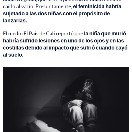
caído al vacío. Presuntamente,
el feminicida habría
sujetado a las dos niñas con el propósito de
lanzarlas.
El medio El País de Cali reportó que
la niña que murió
habría sufrido lesiones en uno de los ojos y en las
costillas debido al impacto que sufrió cuando cayó
al suelo.