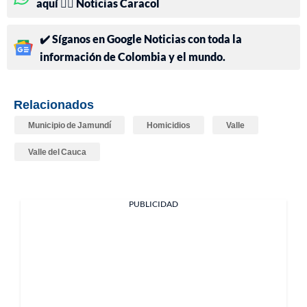
aquí 👉🏻 Noticias Caracol
✔️ Síganos en Google Noticias con toda la
información de Colombia y el mundo.
Relacionados
Municipio de Jamundí
Homicidios
Valle
Valle del Cauca
PUBLICIDAD