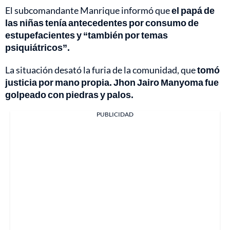
El subcomandante Manrique informó que
el papá de
las niñas tenía antecedentes por consumo de
estupefacientes y “también por temas
psiquiátricos”.
La situación desató la furia de la comunidad, que
tomó
justicia por mano propia. Jhon Jairo Manyoma fue
golpeado con piedras y palos.
PUBLICIDAD