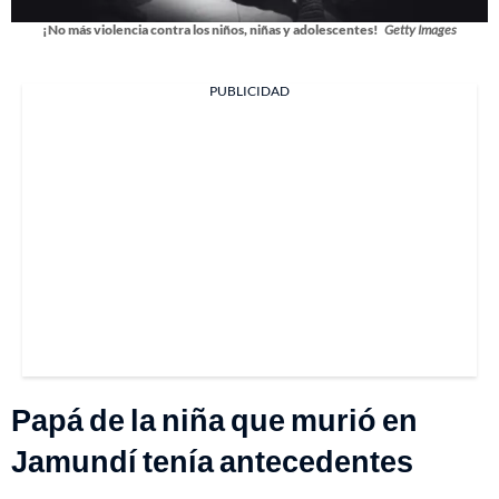
¡No más violencia contra los niños, niñas y adolescentes!
Getty Images
PUBLICIDAD
Papá de la niña que murió en
Jamundí tenía antecedentes