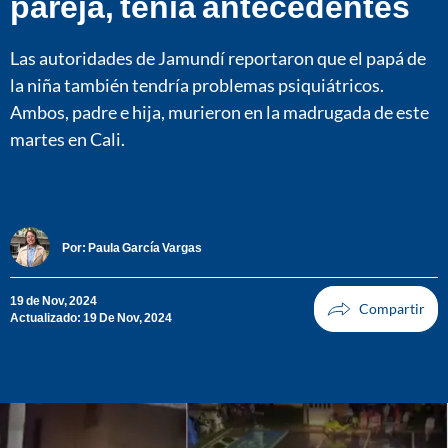
pareja, tenía antecedentes
Las autoridades de Jamundí reportaron que el papá de
la niña también tendría problemas psiquiátricos.
Ambos, padre e hija, murieron en la madrugada de este
martes en Cali.
Por:
Paula García Vargas
19 de Nov, 2024
Actualizado: 19 De Nov, 2024