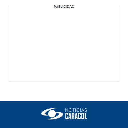
PUBLICIDAD