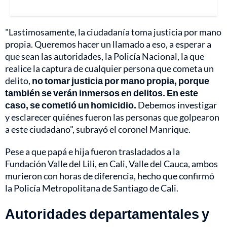
"Lastimosamente, la ciudadanía toma justicia por mano
propia. Queremos hacer un llamado a eso, a esperar a
que sean las autoridades, la Policía Nacional, la que
realice la captura de cualquier persona que cometa un
delito,
no tomar justicia por mano propia, porque
también se verán inmersos en delitos. En este
caso, se cometió un homicidio.
Debemos investigar
y esclarecer quiénes fueron las personas que golpearon
a este ciudadano", subrayó el coronel Manrique.
Pese a que papá e hija fueron trasladados a la
Fundación Valle del Lili, en Cali, Valle del Cauca, ambos
murieron con horas de diferencia, hecho que confirmó
la Policía Metropolitana de Santiago de Cali.
Autoridades departamentales y