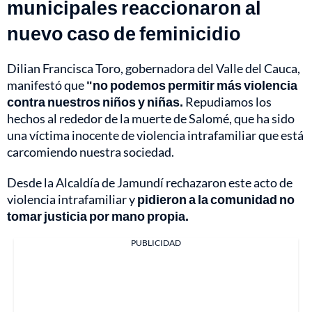
municipales reaccionaron al
nuevo caso de feminicidio
Dilian Francisca Toro, gobernadora del Valle del Cauca,
manifestó que
"no podemos permitir más violencia
contra nuestros niños y niñas.
Repudiamos los
hechos al rededor de la muerte de Salomé, que ha sido
una víctima inocente de violencia intrafamiliar que está
carcomiendo nuestra sociedad.
Desde la Alcaldía de Jamundí rechazaron este acto de
violencia intrafamiliar y
pidieron a la comunidad no
tomar justicia por mano propia.
PUBLICIDAD