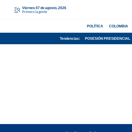
viernes 07 de agosto, 2026
Primero la gente
POLÍTICA
COLOMBIA
Tendencias:
POSESIÓN PRESIDENCIAL