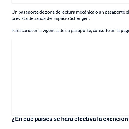
Un pasaporte de zona de lectura mecánica o un pasaporte el
prevista de salida del Espacio Schengen.
Para conocer la vigencia de su pasaporte, consulte en la pági
¿En qué países se hará efectiva la exención 