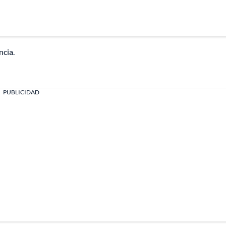
ncia.
PUBLICIDAD