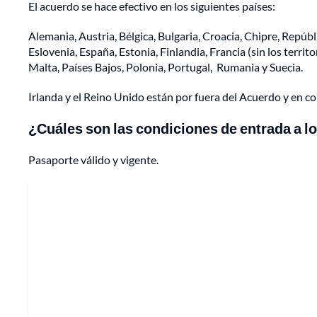
El acuerdo se hace efectivo en los siguientes países:
Alemania, Austria, Bélgica, Bulgaria, Croacia, Chipre, Repúbl
Eslovenia, España, Estonia, Finlandia, Francia (sin los territ
Malta, Países Bajos, Polonia, Portugal, Rumania y Suecia.
Irlanda y el Reino Unido están por fuera del Acuerdo y en co
¿Cuáles son las condiciones de entrada a 
Pasaporte válido y vigente.