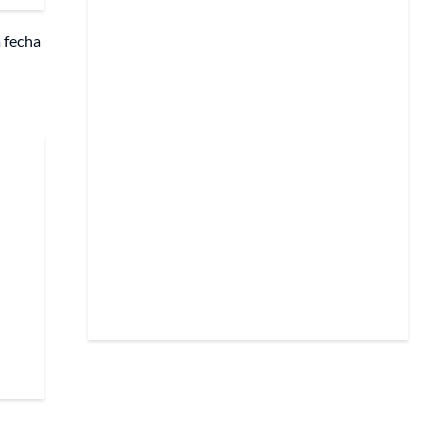
 fecha