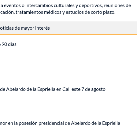
ia a eventos o intercambios culturales y deportivos, reuniones de
cación, tratamientos médicos y estudios de corto plazo.
 noticias de mayor interés
 90 días
de Abelardo de la Espriella en Cali este 7 de agosto
or en la posesión presidencial de Abelardo de la Espriella