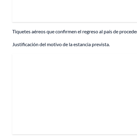
Tiquetes aéreos que confirmen el regreso al país de procede
Justificación del motivo de la estancia prevista.