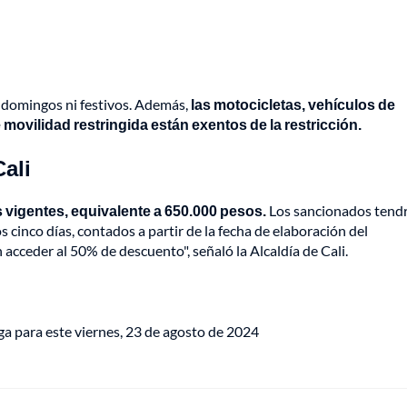
, domingos ni festivos. Además,
las motocicletas, vehículos de
movilidad restringida están exentos de la restricción.
Cali
 vigentes, equivalente a 650.000 pesos.
Los sancionados tendr
s cinco días, contados a partir de la fecha de elaboración del
acceder al 50% de descuento", señaló la Alcaldía de Cali.
ga para este viernes, 23 de agosto de 2024