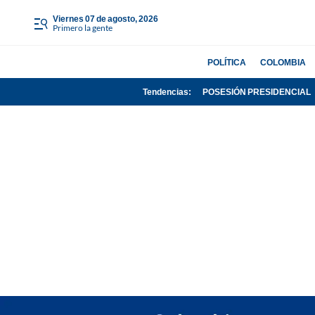
viernes 07 de agosto, 2026
Primero la gente
POLÍTICA
COLOMBIA
Tendencias:
POSESIÓN PRESIDENCIAL