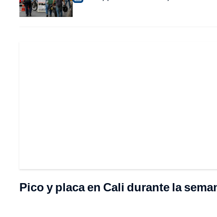
Pico y placa en Cali durante la sema