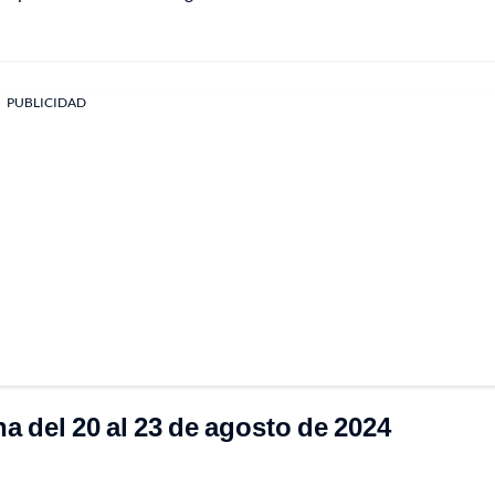
PUBLICIDAD
na del 20 al 23 de agosto de 2024