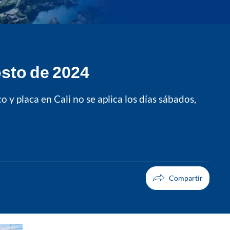
osto de 2024
y placa en Cali no se aplica los días sábados,