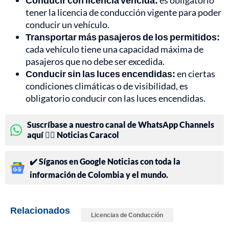
Conducir con licencia vencida:
es obligatorio
tener la licencia de conducción vigente para poder
conducir un vehículo.
Transportar más pasajeros de los permitidos:
cada vehículo tiene una capacidad máxima de
pasajeros que no debe ser excedida.
Conducir sin las luces encendidas:
en ciertas
condiciones climáticas o de visibilidad, es
obligatorio conducir con las luces encendidas.
Suscríbase a nuestro canal de WhatsApp Channels
aquí 👉🏻 Noticias Caracol
✔️ Síganos en Google Noticias con toda la
información de Colombia y el mundo.
Relacionados
Licencias de Conducción