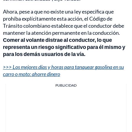
Ahora, pese a que no existe una ley específica que
prohíba explícitamente esta acción, el Código de
Tránsito colombiano establece que el conductor debe
mantener la atención permanente en la conducción.
Comer al volante distrae al conductor, lo que
representa un riesgo significativo para él mismo y
para los demás usuarios de la vía.
>>> Los mejores días y horas para tanquear gasolina en su
carro o moto: ahorre dinero
PUBLICIDAD