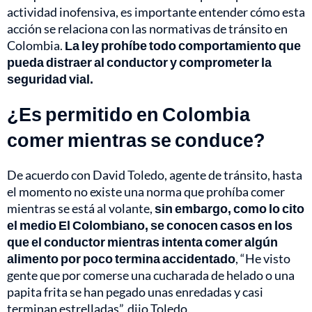
actividad inofensiva, es importante entender cómo esta
acción se relaciona con las normativas de tránsito en
Colombia.
La ley prohíbe todo comportamiento que
pueda distraer al conductor y comprometer la
seguridad vial.
¿Es permitido en Colombia
comer mientras se conduce?
De acuerdo con David Toledo, agente de tránsito, hasta
el momento no existe una norma que prohíba comer
mientras se está al volante,
sin embargo, como lo cito
el medio El Colombiano, se conocen casos en los
que el conductor mientras intenta comer algún
alimento por poco termina accidentado
, “He visto
gente que por comerse una cucharada de helado o una
papita frita se han pegado unas enredadas y casi
terminan estrelladas”, dijo Toledo.