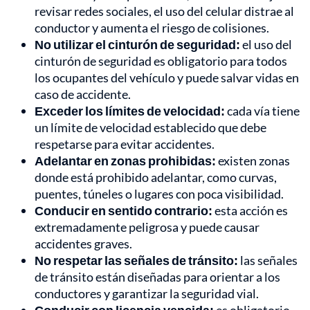
revisar redes sociales, el uso del celular distrae al
conductor y aumenta el riesgo de colisiones.
No utilizar el cinturón de seguridad:
el uso del
cinturón de seguridad es obligatorio para todos
los ocupantes del vehículo y puede salvar vidas en
caso de accidente.
Exceder los límites de velocidad:
cada vía tiene
un límite de velocidad establecido que debe
respetarse para evitar accidentes.
Adelantar en zonas prohibidas:
existen zonas
donde está prohibido adelantar, como curvas,
puentes, túneles o lugares con poca visibilidad.
Conducir en sentido contrario:
esta acción es
extremadamente peligrosa y puede causar
accidentes graves.
No respetar las señales de tránsito:
las señales
de tránsito están diseñadas para orientar a los
conductores y garantizar la seguridad vial.