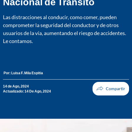
Nacional de Tránsito
Las distracciones al conducir, como comer, pueden
comprometer la seguridad del conductor y de otros
usuarios de la vía, aumentando el riesgo de accidentes.
Le contamos.
Por:
Luisa F. Mila Espitia
14 de Ago, 2024
Actualizado: 14 De Ago, 2024