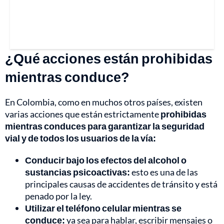
¿Qué acciones están prohibidas
mientras conduce?
En Colombia, como en muchos otros países, existen
varias acciones que están estrictamente
prohibidas
mientras conduces para garantizar la seguridad
vial y de todos los usuarios de la vía:
Conducir bajo los efectos del alcohol o
sustancias psicoactivas:
esto es una de las
principales causas de accidentes de tránsito y está
penado por la ley.
Utilizar el teléfono celular mientras se
conduce:
ya sea para hablar, escribir mensajes o