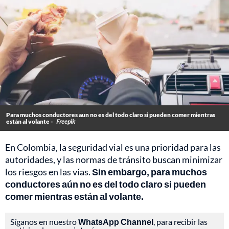
Para muchos conductores aun no es del todo claro si pueden comer mientras
están al volante -
Freepik
En Colombia, la seguridad vial es una prioridad para las
autoridades, y las normas de tránsito buscan minimizar
los riesgos en las vías.
Sin embargo, para muchos
conductores aún no es del todo claro si pueden
comer mientras están al volante.
Síganos en nuestro
WhatsApp Channel
, para recibir las