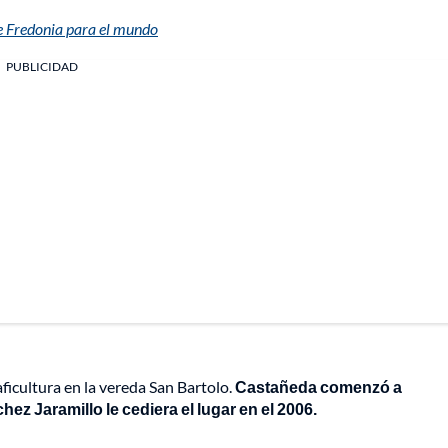
e Fredonia para el mundo
PUBLICIDAD
aficultura en la vereda San Bartolo.
Castañeda comenzó a
z Jaramillo le cediera el lugar en el 2006.