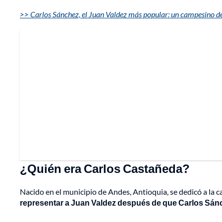
>> Carlos Sánchez, el Juan Valdez más popular: un campesino d
¿Quién era Carlos Castañeda?
Nacido en el municipio de Andes, Antioquia, se dedicó a la c
representar a Juan Valdez después de que Carlos Sánche