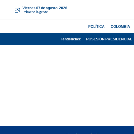
viernes 07 de agosto, 2026
Primero la gente
POLÍTICA
COLOMBIA
Tendencias:
POSESIÓN PRESIDENCIAL