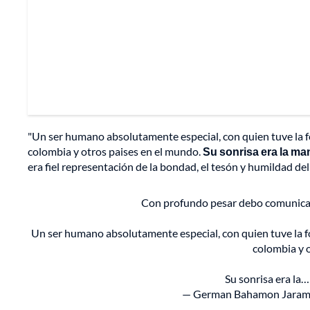
"Un ser humano absolutamente especial, con quien tuve la f
colombia y otros paises en el mundo.
Su sonrisa era la ma
era fiel representación de la bondad, el tesón y humildad del
Con profundo pesar debo comunicar 
Un ser humano absolutamente especial, con quien tuve la f
colombia y 
Su sonrisa era la
— German Bahamon Jaram