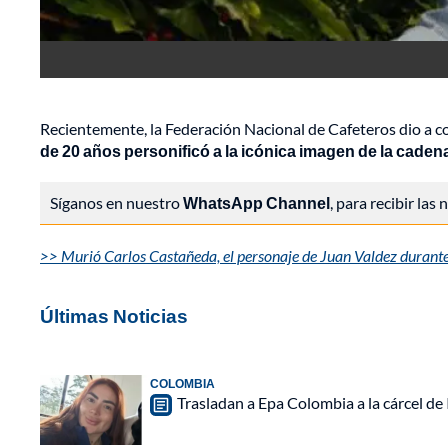
Recientemente, la Federación Nacional de Cafeteros dio a co
de 20 años personificó a la icónica imagen de la caden
Síganos en nuestro
WhatsApp Channel
, para recibir las
>> Murió Carlos Castañeda, el personaje de Juan Valdez durant
Últimas Noticias
COLOMBIA
Trasladan a Epa Colombia a la cárcel de