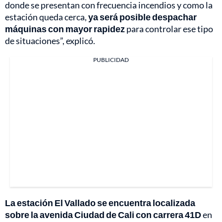
donde se presentan con frecuencia incendios y como la
estación queda cerca,
ya será posible despachar
máquinas con mayor rapidez
para controlar ese tipo
de situaciones”, explicó.
PUBLICIDAD
La estación El Vallado se encuentra localizada
sobre la avenida Ciudad de Cali con carrera 41D
en