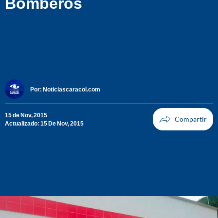
Bomberos
Por:
Noticiascaracol.com
15 de Nov, 2015
Actualizado: 15 De Nov, 2015