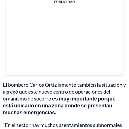
PUBLICIDAD
El bombero Carlos Ortiz lamentó también la situación y
agregó que este nuevo centro de operaciones del
organismo de socorro
es muy importante porque
está ubicado en una zona donde se presentan
muchas emergencias.
“En el sector hay muchos asentamientos subnormales