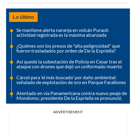
Lo último
Se mantiene alerta naranja en volcán Puracé:
actividad registrada es la máxima alcanzada
¿Quiénes son los presos de "alta peligrosidad" que
fueron trasladados por orden de De la Espriella?
Así quedó la subestación de Policía en Cesar tras el
ataque con drones que dejó un uniformado muerto
Cárcel para ‘el más buscado’ por daño ambiental:
señalado de explotación de oro en Parque Farallones
Atentado en vía Panamericana contra nuevo peaje de
Mondomo; presidente De la Espriella se pronunció
ADVERTISEMENT