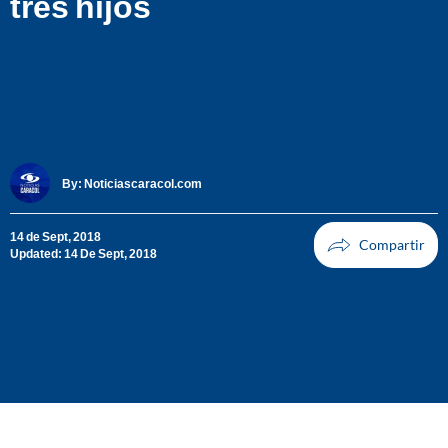
tres hijos
By:
Noticiascaracol.com
14 de Sept, 2018
Updated: 14 De Sept, 2018