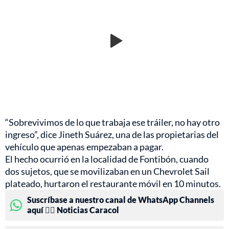
“Sobrevivimos de lo que trabaja ese tráiler, no hay otro
ingreso”, dice Jineth Suárez, una de las propietarias del
vehículo que apenas empezaban a pagar.
El hecho ocurrió en la localidad de Fontibón, cuando
dos sujetos, que se movilizaban en un Chevrolet Sail
plateado, hurtaron el restaurante móvil en 10 minutos.
Suscríbase a nuestro canal de WhatsApp Channels
aquí 👉🏻 Noticias Caracol