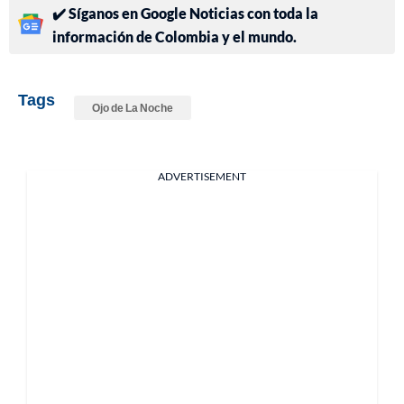
✔️ Síganos en Google Noticias con toda la
información de Colombia y el mundo.
Tags
Ojo de La Noche
ADVERTISEMENT