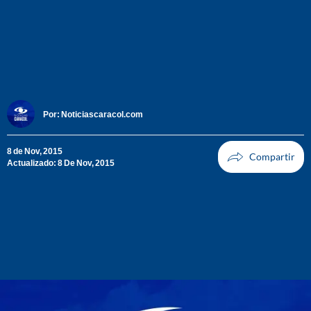
Por:
Noticiascaracol.com
8 de Nov, 2015
Actualizado: 8 De Nov, 2015