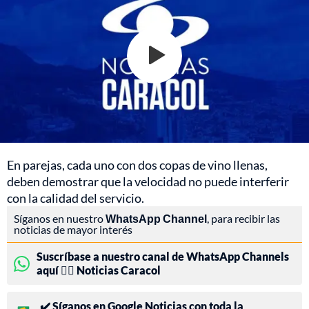
En parejas, cada uno con dos copas de vino llenas,
deben demostrar que la velocidad no puede interferir
con la calidad del servicio.
Síganos en nuestro
WhatsApp Channel
, para recibir las
noticias de mayor interés
Suscríbase a nuestro canal de WhatsApp Channels
aquí 👉🏻 Noticias Caracol
✔️ Síganos en Google Noticias con toda la