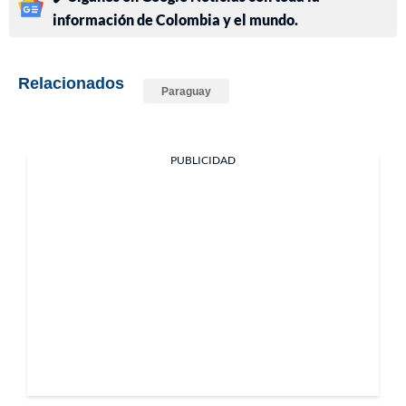
información de Colombia y el mundo.
Relacionados
Paraguay
PUBLICIDAD