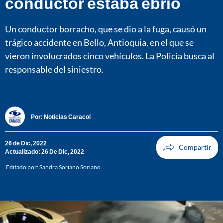
conductor estaba ebrio
Un conductor borracho, que se dio a la fuga, causó un
trágico accidente en Bello, Antioquia, en el que se
vieron involucrados cinco vehículos. La Policía busca al
responsable del siniestro.
Por:
Noticias Caracol
26 de Dic, 2022
Actualizado: 26 De Dic, 2022
Editado por:
Sandra Soriano Soriano