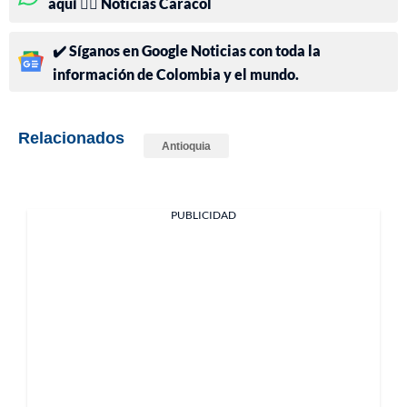
aquí 👉🏻 Noticias Caracol
✔️ Síganos en Google Noticias con toda la
información de Colombia y el mundo.
Relacionados
Antioquia
PUBLICIDAD