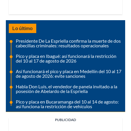
Lo último
Presidente De La Espriella confirma la muerte de dos
cabecillas criminales: resultados operacionales
Pico y placa en Ibagué: así funcionará la restricción
del 10 al 17 de agosto de 2026
Así funcionará el pico y placa en Medellín del 10 al 17
de agosto de 2026: evite sanciones
Habla Don Luis, el vendedor de panela invitado a la
posesión de Abelardo de la Espriella
Pico y placa en Bucaramanga del 10 al 14 de agosto:
así funciona la restricción de vehículos
PUBLICIDAD