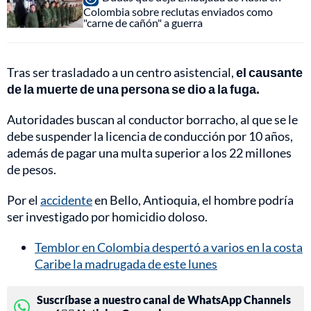
Colombia sobre reclutas enviados como
"carne de cañón" a guerra
Tras ser trasladado a un centro asistencial,
el causante
de la muerte de una persona se dio a la fuga.
Autoridades buscan al conductor borracho, al que se le
debe suspender la licencia de conducción por 10 años,
además de pagar una multa superior a los 22 millones
de pesos.
Por el
accidente
en Bello, Antioquia, el hombre podría
ser investigado por homicidio doloso.
Temblor en Colombia despertó a varios en la costa
Caribe la madrugada de este lunes
Suscríbase a nuestro canal de WhatsApp Channels