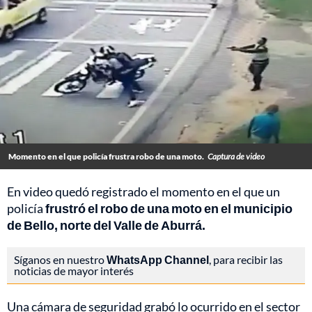
Momento en el que policía frustra robo de una moto.
Captura de video
En video quedó registrado el momento en el que un
policía
frustró el robo de una moto en el municipio
de Bello, norte del Valle de Aburrá.
Síganos en nuestro
WhatsApp Channel
, para recibir las
noticias de mayor interés
Una cámara de seguridad grabó lo ocurrido en el sector