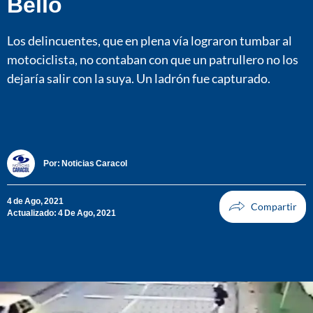
Bello
Los delincuentes, que en plena vía lograron tumbar al
motociclista, no contaban con que un patrullero no los
dejaría salir con la suya. Un ladrón fue capturado.
Por:
Noticias Caracol
4 de Ago, 2021
Actualizado: 4 De Ago, 2021