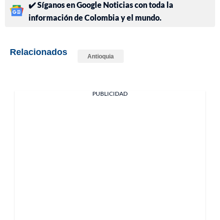
✔️ Síganos en Google Noticias con toda la
información de Colombia y el mundo.
Relacionados
Antioquia
PUBLICIDAD