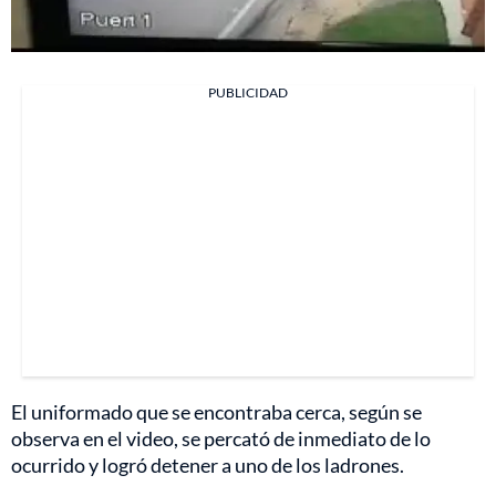
PUBLICIDAD
El uniformado que se encontraba cerca, según se
observa en el video, se percató de inmediato de lo
ocurrido y logró detener a uno de los ladrones.