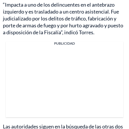
“Impacta a uno de los delincuentes en el antebrazo
izquierdo y es trasladado a un centro asistencial. Fue
judicializado por los delitos de tráfico, fabricación y
porte de armas de fuego y por hurto agravado y puesto
a disposición de la Fiscalía”, indicó Torres.
PUBLICIDAD
Las autoridades siguen en la búsqueda de las otras dos