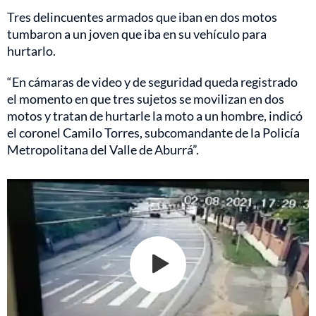
Tres delincuentes armados que iban en dos motos
tumbaron a un joven que iba en su vehículo para
hurtarlo.
“En cámaras de video y de seguridad queda registrado
el momento en que tres sujetos se movilizan en dos
motos y tratan de hurtarle la moto a un hombre, indicó
el coronel Camilo Torres, subcomandante de la Policía
Metropolitana del Valle de Aburrá”.