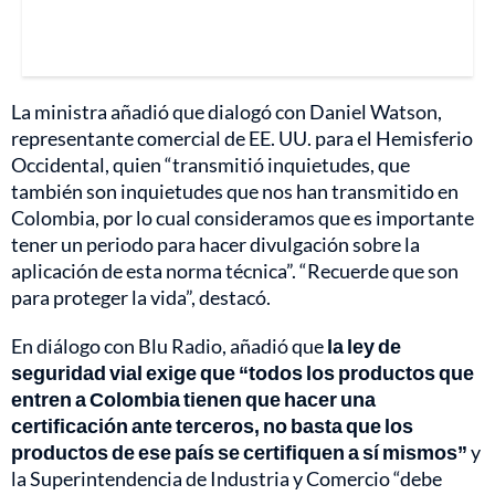
La ministra añadió que dialogó con Daniel Watson,
representante comercial de EE. UU. para el Hemisferio
Occidental, quien “transmitió inquietudes, que
también son inquietudes que nos han transmitido en
Colombia, por lo cual consideramos que es importante
tener un periodo para hacer divulgación sobre la
aplicación de esta norma técnica”. “Recuerde que son
para proteger la vida”, destacó.
En diálogo con Blu Radio, añadió que
la ley de
seguridad vial exige que “todos los productos que
entren a Colombia tienen que hacer una
certificación ante terceros, no basta que los
productos de ese país se certifiquen a sí mismos”
y
la Superintendencia de Industria y Comercio “debe