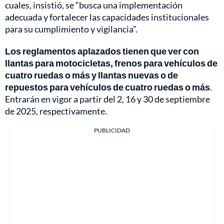
cuales, insistió, se “busca una implementación
adecuada y fortalecer las capacidades institucionales
para su cumplimiento y vigilancia”.
Los reglamentos aplazados tienen que ver con
llantas para motocicletas, frenos para vehículos de
cuatro ruedas o más y llantas nuevas o de
repuestos para vehículos de cuatro ruedas o más
.
Entrarán en vigor a partir del 2, 16 y 30 de septiembre
de 2025, respectivamente.
PUBLICIDAD