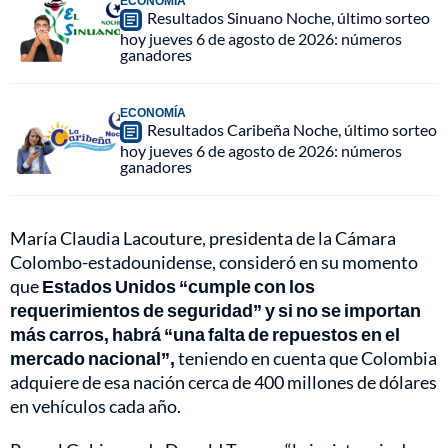
ECONOMÍA
Resultados Sinuano Noche, último sorteo
hoy jueves 6 de agosto de 2026: números
ganadores
ECONOMÍA
Resultados Caribeña Noche, último sorteo
hoy jueves 6 de agosto de 2026: números
ganadores
María Claudia Lacouture, presidenta de la Cámara
Colombo-estadounidense, consideró en su momento
que
Estados Unidos “cumple con los
requerimientos de seguridad” y si no se importan
más carros, habrá “una falta de repuestos en el
mercado nacional”,
teniendo en cuenta que Colombia
adquiere de esa nación cerca de 400 millones de dólares
en vehículos cada año.