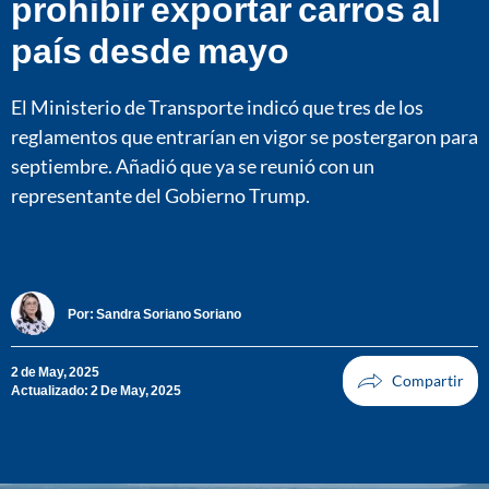
prohibir exportar carros al
país desde mayo
El Ministerio de Transporte indicó que tres de los
reglamentos que entrarían en vigor se postergaron para
septiembre. Añadió que ya se reunió con un
representante del Gobierno Trump.
Por:
Sandra Soriano Soriano
2 de May, 2025
Actualizado: 2 De May, 2025