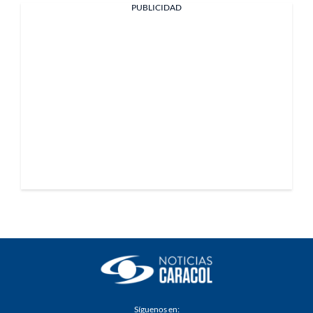
PUBLICIDAD
Síguenos en: