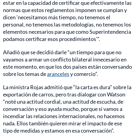
estar en la capacidad de certificar que efectivamente las
normas que estos reglamentos imponen se cumplan y
dicen ‘necesitamos más tiempo, no tenemos el
personal, no tenemos las metodologías, no tenemos los
elementos necesarios para que como Superintendencia
podamos certificar esos procedimientos’”.
Añadió que se decidió darle “un tiempo para que no
vayamos a armar un conflicto bilateral innecesario en
este momento, en que los dos países están conversando
sobre los temas de
aranceles
y comercio”.
La ministra Rojas admitió que “la carta es dura” sobre la
exportación de carros, pero tras dialogar con Watson
“noté una actitud cordial, una actitud de escucha, de
conversación y eso ayuda mucho, porque si vamos a
incendiar las relaciones internacionales, no hacemos
nada. Ellos también quieren mirar el impacto de ese
tipo de medidas y estamos en esa conversación”.