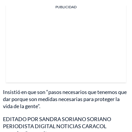
PUBLICIDAD
Insistió en que son “pasos necesarios que tenemos que
dar porque son medidas necesarias para proteger la
vida de la gente”.
EDITADO POR SANDRA SORIANO SORIANO
PERIODISTA DIGITAL NOTICIAS CARACOL