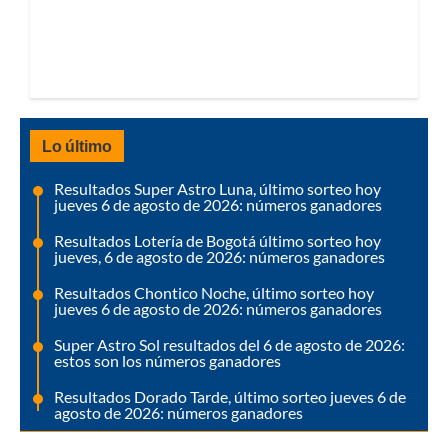
Lo último
Resultados Super Astro Luna, último sorteo hoy
jueves 6 de agosto de 2026: números ganadores
Resultados Lotería de Bogotá último sorteo hoy
jueves, 6 de agosto de 2026: números ganadores
Resultados Chontico Noche, último sorteo hoy
jueves 6 de agosto de 2026: números ganadores
Super Astro Sol resultados del 6 de agosto de 2026:
estos son los números ganadores
Resultados Dorado Tarde, último sorteo jueves 6 de
agosto de 2026: números ganadores