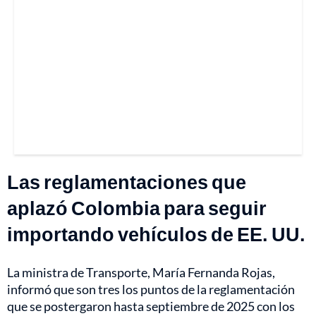
Las reglamentaciones que
aplazó Colombia para seguir
importando vehículos de EE. UU.
La ministra de Transporte, María Fernanda Rojas,
informó que son tres los puntos de la reglamentación
que se postergaron hasta septiembre de 2025 con los