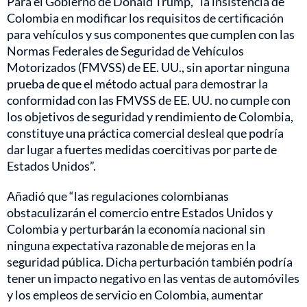
Para el Gobierno de Donald Trump, “la insistencia de
Colombia en modificar los requisitos de certificación
para vehículos y sus componentes que cumplen con las
Normas Federales de Seguridad de Vehículos
Motorizados (FMVSS) de EE. UU., sin aportar ninguna
prueba de que el método actual para demostrar la
conformidad con las FMVSS de EE. UU. no cumple con
los objetivos de seguridad y rendimiento de Colombia,
constituye una práctica comercial desleal que podría
dar lugar a fuertes medidas coercitivas por parte de
Estados Unidos”.
Añadió que “las regulaciones colombianas
obstaculizarán el comercio entre Estados Unidos y
Colombia y perturbarán la economía nacional sin
ninguna expectativa razonable de mejoras en la
seguridad pública. Dicha perturbación también podría
tener un impacto negativo en las ventas de automóviles
y los empleos de servicio en Colombia, aumentar