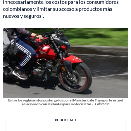
innecesariamente los costos para los consumidores
colombianos y limitar su acceso a productos más
nuevos y seguros”.
Entre los reglamentos postergados por el Ministerio de Transporte está el
relacionado con las llantas para motocicletas -
Colprensa
PUBLICIDAD