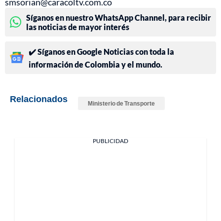
smsorian@caracoltv.com.co
Síganos en nuestro WhatsApp Channel, para recibir
las noticias de mayor interés
✔️ Síganos en Google Noticias con toda la
información de Colombia y el mundo.
Relacionados
Ministerio de Transporte
PUBLICIDAD