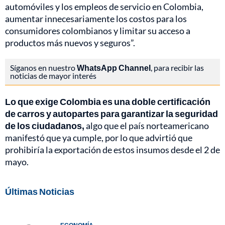
automóviles y los empleos de servicio en Colombia,
aumentar innecesariamente los costos para los
consumidores colombianos y limitar su acceso a
productos más nuevos y seguros”.
Síganos en nuestro
WhatsApp Channel
, para recibir las
noticias de mayor interés
Lo que exige Colombia es una doble certificación
de carros y autopartes para garantizar la seguridad
de los ciudadanos,
algo que el país norteamericano
manifestó que ya cumple, por lo que advirtió que
prohibiría la exportación de estos insumos desde el 2 de
mayo.
Últimas Noticias