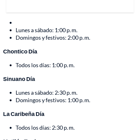
Lunes a sábado: 1:00 p. m.
Domingos y festivos: 2:00 p. m.
Chontico Día
Todos los días: 1:00 p. m.
Sinuano Día
Lunes a sábado: 2:30 p. m.
Domingos y festivos: 1:00 p. m.
La Caribeña Día
Todos los días: 2:30 p. m.