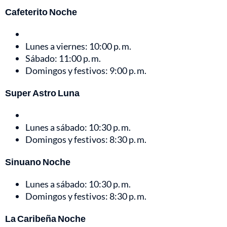
Cafeterito Noche
Lunes a viernes: 10:00 p. m.
Sábado: 11:00 p. m.
Domingos y festivos: 9:00 p. m.
Super Astro Luna
Lunes a sábado: 10:30 p. m.
Domingos y festivos: 8:30 p. m.
Sinuano Noche
Lunes a sábado: 10:30 p. m.
Domingos y festivos: 8:30 p. m.
La Caribeña Noche