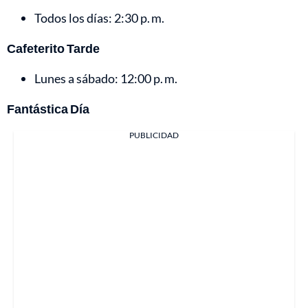
Todos los días: 2:30 p. m.
Cafeterito Tarde
Lunes a sábado: 12:00 p. m.
Fantástica Día
PUBLICIDAD