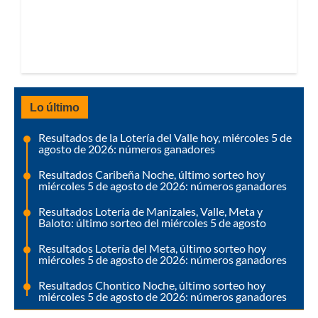
Lo último
Resultados de la Lotería del Valle hoy, miércoles 5 de
agosto de 2026: números ganadores
Resultados Caribeña Noche, último sorteo hoy
miércoles 5 de agosto de 2026: números ganadores
Resultados Lotería de Manizales, Valle, Meta y
Baloto: último sorteo del miércoles 5 de agosto
Resultados Lotería del Meta, último sorteo hoy
miércoles 5 de agosto de 2026: números ganadores
Resultados Chontico Noche, último sorteo hoy
miércoles 5 de agosto de 2026: números ganadores