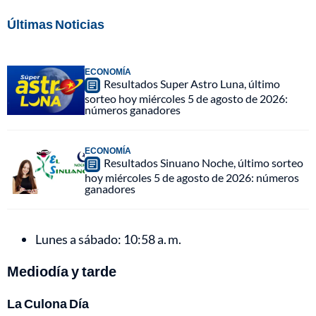
Últimas Noticias
ECONOMÍA
Resultados Super Astro Luna, último
sorteo hoy miércoles 5 de agosto de 2026:
números ganadores
ECONOMÍA
Resultados Sinuano Noche, último sorteo
hoy miércoles 5 de agosto de 2026: números
ganadores
Lunes a sábado: 10:58 a. m.
Mediodía y tarde
La Culona Día