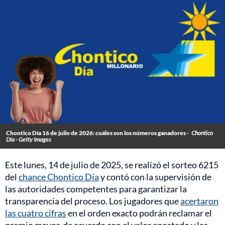
Chontico Día 16 de julio de 2026: cuáles son los números ganadores -
Chontico
Día - Getty Images
Este lunes, 14 de julio de 2025, se realizó el sorteo 6215
del
chance Chontico Día
y contó con la supervisión de
las autoridades competentes para garantizar la
transparencia del proceso. Los jugadores que
acertaron
las cuatro cifras
en el orden exacto podrán reclamar el