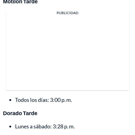
Motilón Tarde
PUBLICIDAD
Todos los días: 3:00 p. m.
Dorado Tarde
Lunes a sábado: 3:28 p. m.