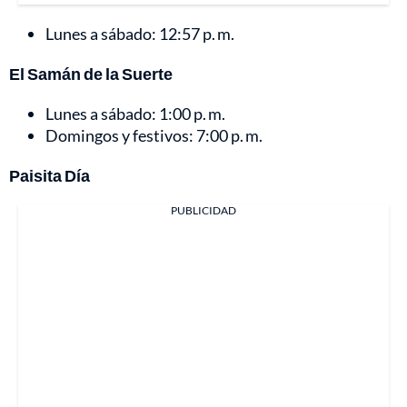
Lunes a sábado: 12:57 p. m.
El Samán de la Suerte
Lunes a sábado: 1:00 p. m.
Domingos y festivos: 7:00 p. m.
Paisita Día
PUBLICIDAD