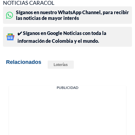
NOTICIAS CARACOL
Síganos en nuestro WhatsApp Channel, para recibir
las noticias de mayor interés
✔️ Síganos en Google Noticias con toda la
información de Colombia y el mundo.
Relacionados
Loterías
PUBLICIDAD