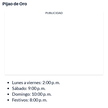
Pijao de Oro
PUBLICIDAD
Lunes a viernes: 2:00 p. m.
Sábado: 9:00 p. m.
Domingo: 10:00 p. m.
Festivos: 8:00 p. m.