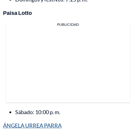
Paisa Lotto
PUBLICIDAD
Sábado: 10:00 p. m.
ÁNGELA URREA PARRA