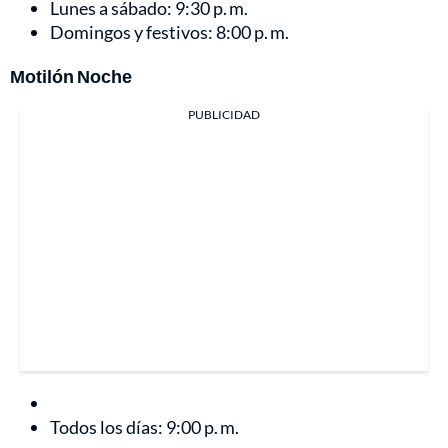
Lunes a sábado: 9:30 p. m.
Domingos y festivos: 8:00 p. m.
Motilón Noche
PUBLICIDAD
Todos los días: 9:00 p. m.