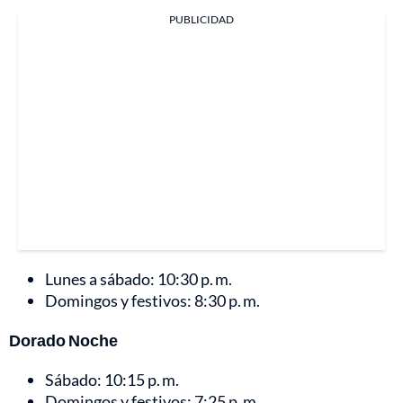
PUBLICIDAD
Lunes a sábado: 10:30 p. m.
Domingos y festivos: 8:30 p. m.
Dorado Noche
Sábado: 10:15 p. m.
Domingos y festivos: 7:25 p. m.