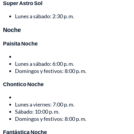
Super Astro Sol
Lunes a sábado: 2:30 p. m.
Noche
Paisita Noche
Lunes a sábado: 6:00 p. m.
Domingos y festivos: 8:00 p. m.
Chontico Noche
Lunes a viernes: 7:00 p. m.
Sábado: 10:00 p. m.
Domingos y festivos: 8:00 p. m.
Fantástica Noche