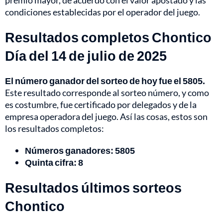
premio mayor, de acuerdo con el valor apostado y las
condiciones establecidas por el operador del juego.
Resultados completos Chontico
Día del 14 de julio de 2025
El número ganador del sorteo de hoy fue el 5805.
Este resultado corresponde al sorteo número, y como
es costumbre, fue certificado por delegados y de la
empresa operadora del juego. Así las cosas, estos son
los resultados completos:
Números ganadores: 5805
Quinta cifra: 8
Resultados últimos sorteos
Chontico