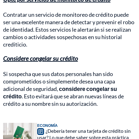
Contratar un servicio de monitoreo de crédito puede
ser una excelente manera de detectar y prevenir el robo
de identidad. Estos servicios le alertarán si se realizan
cambios o actividades sospechosas en su historial
crediticio.
Considere congelar su crédito
Si sospecha que sus datos personales han sido
comprometidos o simplemente desea una capa
adicional de seguridad,
considere congelar su
crédito
. Esto evitará que se abran nuevas líneas de
crédito a su nombre sin su autorización.
ECONOMÍA
¿Debería tener una tarjeta de crédito sin
usar? Lo que debe saber sobre esta práctica