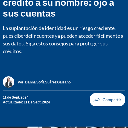
crédito a su nombre: ojo a
sus cuentas
La suplantación de identidad es un riesgo creciente,
pues ciberdelincuentes ya pueden acceder fácilmente a
sus datos. Siga estos consejos para proteger sus
créditos.
Por:
Danna Sofía Suárez Galeano
11 de Sept, 2024
Actualizado: 11 De Sept, 2024