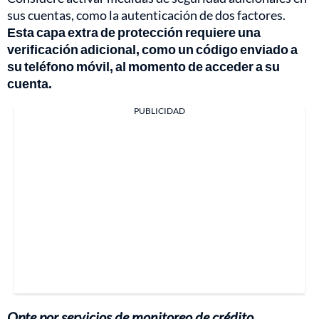
sus cuentas, como la autenticación de dos factores.
Esta capa extra de protección requiere una
verificación adicional, como un código enviado a
su teléfono móvil, al momento de acceder a su
cuenta.
PUBLICIDAD
Opte por servicios de monitoreo de crédito