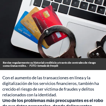
Revise regularmente su historial crediticio a través de centrales de riesgo
como Datacrédito. -
FOTO: tomada de freepik
Con el aumento de las transacciones en línea y la
digitalización de los servicios financieros, también ha
crecido el riesgo de ser víctima de fraudes y delitos
relacionados con la identidad.
Uno de los problemas más preocupantes es el robo