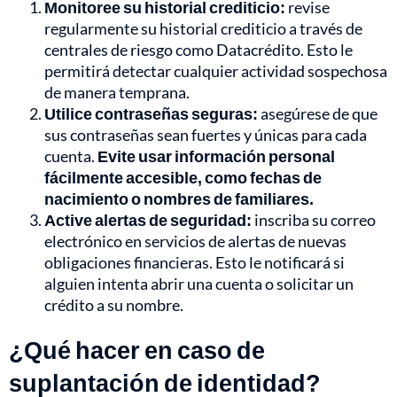
Monitoree su historial crediticio:
revise
regularmente su historial crediticio a través de
centrales de riesgo como Datacrédito. Esto le
permitirá detectar cualquier actividad sospechosa
de manera temprana.
Utilice contraseñas seguras:
asegúrese de que
sus contraseñas sean fuertes y únicas para cada
cuenta.
Evite usar información personal
fácilmente accesible, como fechas de
nacimiento o nombres de familiares.
Active alertas de seguridad:
inscriba su correo
electrónico en servicios de alertas de nuevas
obligaciones financieras. Esto le notificará si
alguien intenta abrir una cuenta o solicitar un
crédito a su nombre.
¿Qué hacer en caso de
suplantación de identidad?