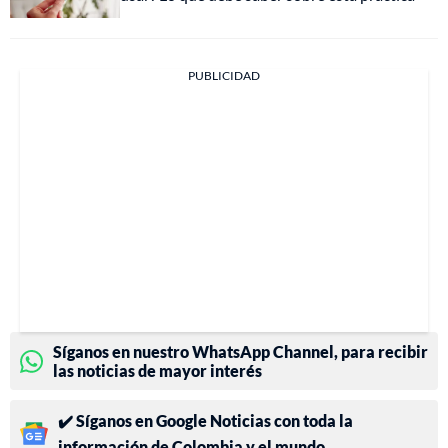
PUBLICIDAD
Síganos en nuestro WhatsApp Channel, para recibir
las noticias de mayor interés
✔️ Síganos en Google Noticias con toda la
información de Colombia y el mundo.