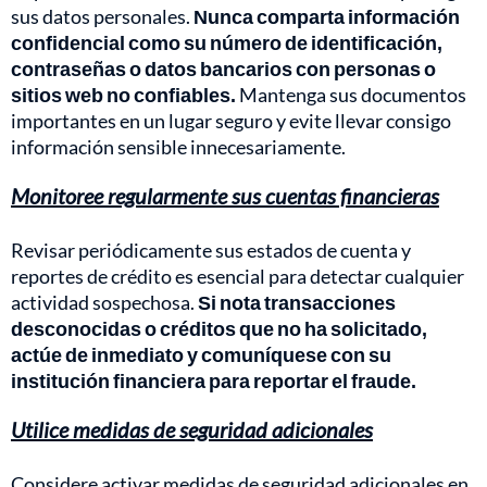
sus datos personales.
Nunca comparta información
confidencial como su número de identificación,
contraseñas o datos bancarios con personas o
sitios web no confiables.
Mantenga sus documentos
importantes en un lugar seguro y evite llevar consigo
información sensible innecesariamente.
Monitoree regularmente sus cuentas financieras
Revisar periódicamente sus estados de cuenta y
reportes de crédito es esencial para detectar cualquier
actividad sospechosa.
Si nota transacciones
desconocidas o créditos que no ha solicitado,
actúe de inmediato y comuníquese con su
institución financiera para reportar el fraude.
Utilice medidas de seguridad adicionales
Considere activar medidas de seguridad adicionales en