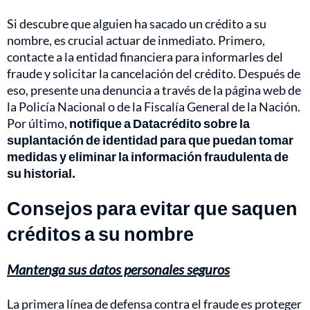
Si descubre que alguien ha sacado un crédito a su
nombre, es crucial actuar de inmediato. Primero,
contacte a la entidad financiera para informarles del
fraude y solicitar la cancelación del crédito. Después de
eso, presente una denuncia a través de la página web de
la Policía Nacional o de la Fiscalía General de la Nación.
Por último,
notifique a Datacrédito sobre la
suplantación de identidad para que puedan tomar
medidas y eliminar la información fraudulenta de
su historial.
Consejos para evitar que saquen
créditos a su nombre
Mantenga sus datos personales seguros
La primera línea de defensa contra el fraude es proteger