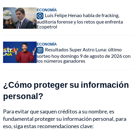
ECONOMÍA
Luis Felipe Henao habla de fracking,
auditoría forense y los retos que enfrenta
Ecopetrol
ECONOMÍA
Resultados Super Astro Luna: último
sorteo hoy domingo 9 de agosto de 2026 con
los números ganadores
¿Cómo proteger su información
personal?
Para evitar que saquen créditos a su nombre, es
fundamental proteger su información personal, para
eso, siga estas recomendaciones clave: