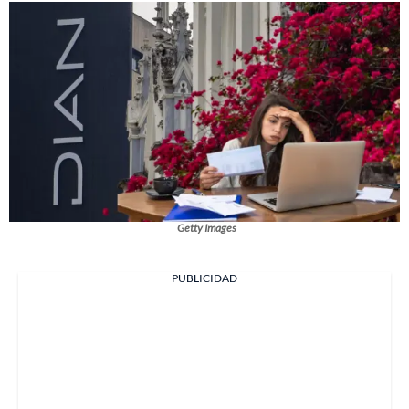
Getty Images
PUBLICIDAD