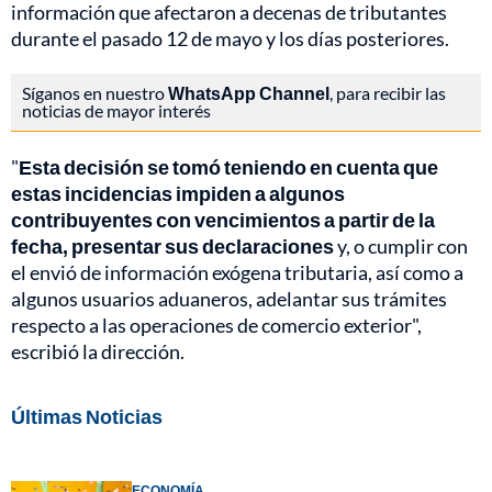
información que afectaron a decenas de tributantes
durante el pasado 12 de mayo y los días posteriores.
Síganos en nuestro
WhatsApp Channel
, para recibir las
noticias de mayor interés
"
Esta decisión se tomó teniendo en cuenta que
estas incidencias impiden a algunos
contribuyentes con vencimientos a partir de la
fecha, presentar sus declaraciones
y, o cumplir con
el envió de información exógena tributaria, así como a
algunos usuarios aduaneros, adelantar sus trámites
respecto a las operaciones de comercio exterior",
escribió la dirección.
Últimas Noticias
ECONOMÍA