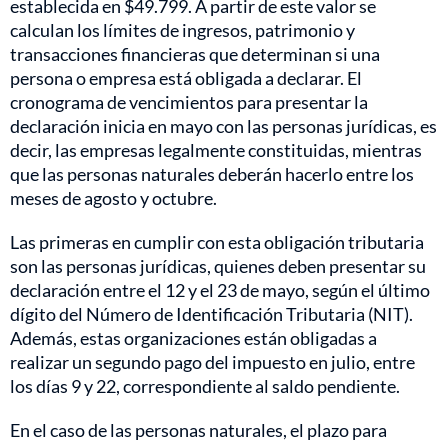
establecida en $49.799. A partir de este valor se
calculan los límites de ingresos, patrimonio y
transacciones financieras que determinan si una
persona o empresa está obligada a declarar. El
cronograma de vencimientos para presentar la
declaración inicia en mayo con las personas jurídicas, es
decir, las empresas legalmente constituidas, mientras
que las personas naturales deberán hacerlo entre los
meses de agosto y octubre.
Las primeras en cumplir con esta obligación tributaria
son las personas jurídicas, quienes deben presentar su
declaración entre el 12 y el 23 de mayo, según el último
dígito del Número de Identificación Tributaria (NIT).
Además, estas organizaciones están obligadas a
realizar un segundo pago del impuesto en julio, entre
los días 9 y 22, correspondiente al saldo pendiente.
En el caso de las personas naturales, el plazo para