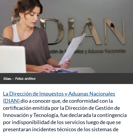
Dian. -
Fotos: archivo
La Dirección de Impuestos y Aduanas Nacionales
(DIAN)
dio a conocer que, de conformidad con la
certificación emitida por la Dirección de Gestión de
Innovación y Tecnología, fue declarada la contingencia
por indisponibilidad de los servicios luego de que se
presentaran incidentes técnicos de los sistemas de