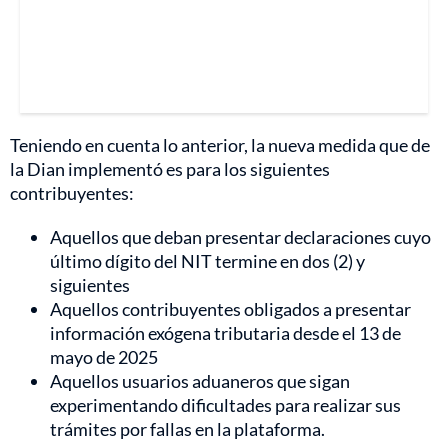
Teniendo en cuenta lo anterior, la nueva medida que de
la Dian implementó es para los siguientes
contribuyentes:
Aquellos que deban presentar declaraciones cuyo
último dígito del NIT termine en dos (2) y
siguientes
Aquellos contribuyentes obligados a presentar
información exógena tributaria desde el 13 de
mayo de 2025
Aquellos usuarios aduaneros que sigan
experimentando dificultades para realizar sus
trámites por fallas en la plataforma.