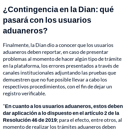
¿Contingencia en la Dian: qué
pasará con los usuarios
aduaneros?
Finalmente, la Dian dio a conocer que los usuarios
aduaneros deben reportar, en caso de presentar
problemas al momento de hacer algún tipo de trámite
en la plataforma, los errores presentados a través de
canales institucionales adjuntando las pruebas que
demuestren que no fue posible llevar a cabo los
respectivos procedimientos, con el fin de dejar un
registro verificable.
"
En cuanto a los usuarios aduaneros, estos deben
dar aplicación a lo dispuesto en el artículo 2 de la
Resolución 46 de 2019
; para el efecto, entre otros, al
momento de realizar los trámites aduaneros deben