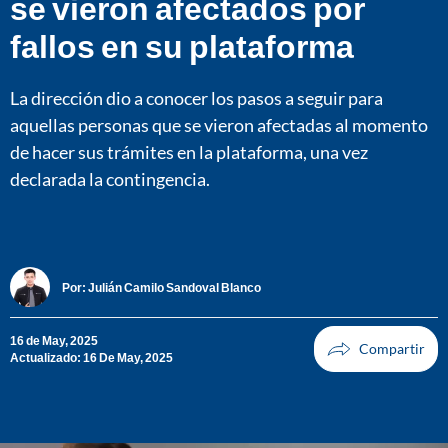
se vieron afectados por
fallos en su plataforma
La dirección dio a conocer los pasos a seguir para
aquellas personas que se vieron afectadas al momento
de hacer sus trámites en la plataforma, una vez
declarada la contingencia.
Por:
Julián Camilo Sandoval Blanco
16 de May, 2025
Actualizado: 16 De May, 2025