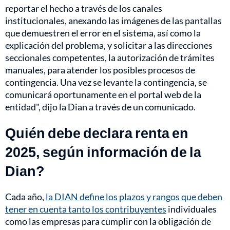
reportar el hecho a través de los canales
institucionales, anexando las imágenes de las pantallas
que demuestren el error en el sistema, así como la
explicación del problema, y solicitar a las direcciones
seccionales competentes, la autorización de trámites
manuales, para atender los posibles procesos de
contingencia. Una vez se levante la contingencia, se
comunicará oportunamente en el portal web de la
entidad", dijo la Dian a través de un comunicado.
Quién debe declara renta en
2025, según información de la
Dian?
Cada año,
la DIAN define los plazos y rangos que deben
tener en cuenta tanto los contribuyentes
individuales
como las empresas para cumplir con la obligación de