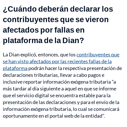
¿Cuándo deberán declarar los
contribuyentes que se vieron
afectados por fallas en
plataforma de la Dian?
La Dian explicó, entonces, que los
contribuyentes que
se han visto afectados por las recientes fallas de la
plataforma
podrán hacer la respectiva presentación de
declaraciones tributarias, llevar a cabo pagos e
inclusive reportar información exógena tributaria "a
más tardar al día siguiente a aquel en que se informe
que el servicio digital se encuentra estable para la
presentación de las declaraciones y para el envío de la
información exógena tributaria, lo cual se comunicará
oportunamente en el portal web de la entidad".