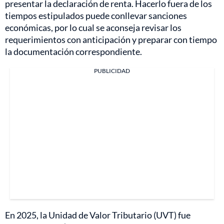
presentar la declaración de renta. Hacerlo fuera de los
tiempos estipulados puede conllevar sanciones
económicas, por lo cual se aconseja revisar los
requerimientos con anticipación y preparar con tiempo
la documentación correspondiente.
PUBLICIDAD
En 2025, la Unidad de Valor Tributario (UVT) fue