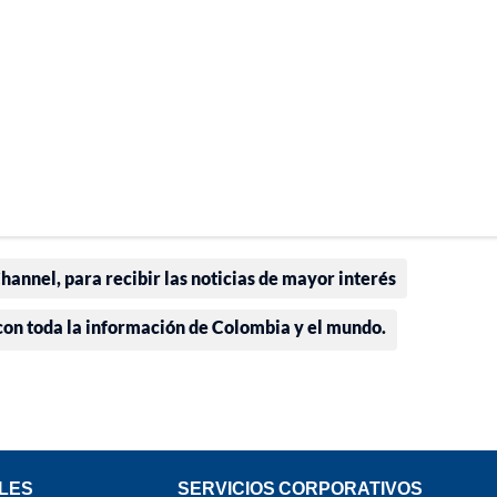
annel, para recibir las noticias de mayor interés
 con toda la información de Colombia y el mundo.
LES
SERVICIOS CORPORATIVOS