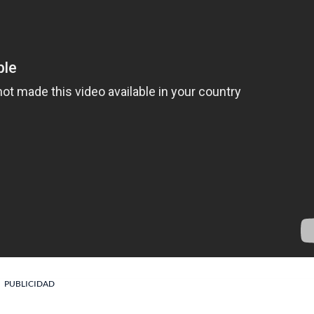
PUBLICIDAD