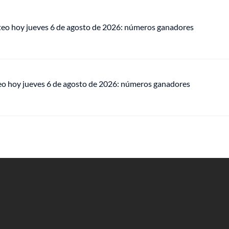
teo hoy jueves 6 de agosto de 2026: números ganadores
eo hoy jueves 6 de agosto de 2026: números ganadores