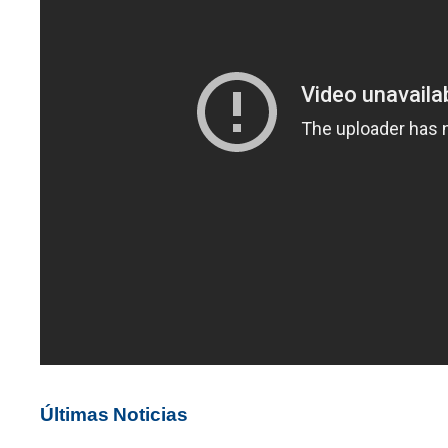
Últimas Noticias