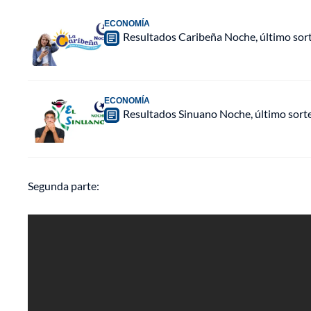
ECONOMÍA
Resultados Caribeña Noche, último sor
ECONOMÍA
Resultados Sinuano Noche, último sort
Segunda parte: