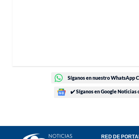
Síganos en nuestro WhatsApp Ch
✔️ Síganos en Google Noticias
RED DE PORTA