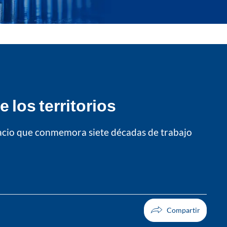
los territorios
espacio que conmemora siete décadas de trabajo