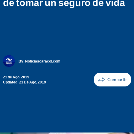
de tomar un seguro de vida
By:
Noticiascaracol.com
21 de Ago, 2019
Updated: 21 De Ago, 2019