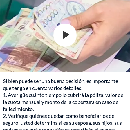
Si bien puede ser una buena decisión, es importante
que tenga en cuenta varios detalles.
1. Averigüe cuánto tiempo lo cubrirá la póliza, valor de
la cuota mensual y monto de la cobertura en caso de
fallecimiento.
2. Verifique quiénes quedan como beneficiarios del
seguro: usted determina si es su esposa, sus hijos, sus
padres o en qué proporción se repartirán el seguro.