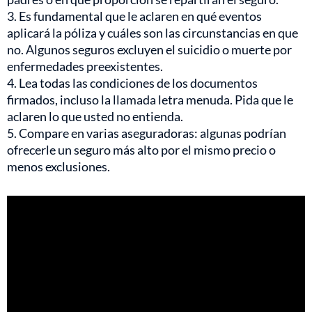
3. Es fundamental que le aclaren en qué eventos
aplicará la póliza y cuáles son las circunstancias en que
no. Algunos seguros excluyen el suicidio o muerte por
enfermedades preexistentes.
4. Lea todas las condiciones de los documentos
firmados, incluso la llamada letra menuda. Pida que le
aclaren lo que usted no entienda.
5. Compare en varias aseguradoras: algunas podrían
ofrecerle un seguro más alto por el mismo precio o
menos exclusiones.