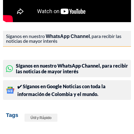
Síganos en nuestro
WhatsApp Channel
, para recibir las
noticias de mayor interés
Síganos en nuestro WhatsApp Channel, para recibir
las noticias de mayor interés
✔️ Síganos en Google Noticias con toda la
información de Colombia y el mundo.
Tags
Útil y Rápido