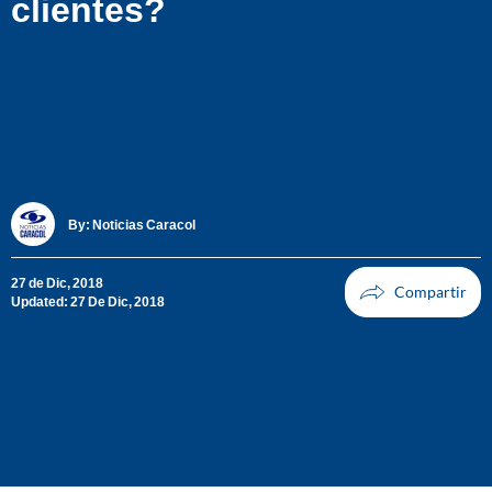
clientes?
By:
Noticias Caracol
27 de Dic, 2018
Updated: 27 De Dic, 2018