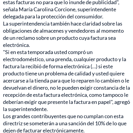
estas facturas no para que lo inunde de publicidad",
señala María Carolina Corcione, superintendente
delegada para la protección del consumidor.
La superintendencia también hace claridad sobre las
obligaciones de almacenes y vendedores al momento
de un reclamo sobre un producto cuya factura sea
electrónica.
"Si en esta temporada usted compró un
electrodoméstico, una prenda, cualquier producto y la
factura la recibió de forma electrónica (…) si este
producto tiene un problema de calidad y usted quiere
acercarse a la tienda para que lo reparen lo cambien o le
devuelvan el dinero, no le pueden exigir constancia de la
recepción de esta factura electrónica, como tampoco le
deberían exigir que presente la factura en papel", agregó
la superintendente.
Los grandes contribuyentes que no cumplan con esta
directriz se someterán a una sanción del 10% de lo que
dejen de facturar electrónicamente.