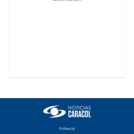
Follow Us