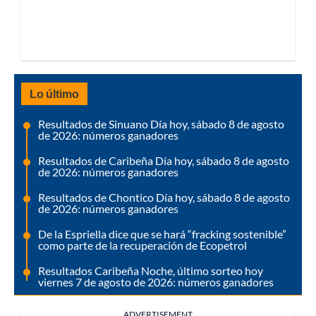
Lo último
Resultados de Sinuano Día hoy, sábado 8 de agosto
de 2026: números ganadores
Resultados de Caribeña Día hoy, sábado 8 de agosto
de 2026: números ganadores
Resultados de Chontico Día hoy, sábado 8 de agosto
de 2026: números ganadores
De la Espriella dice que se hará “fracking sostenible”
como parte de la recuperación de Ecopetrol
Resultados Caribeña Noche, último sorteo hoy
viernes 7 de agosto de 2026: números ganadores
ADVERTISEMENT