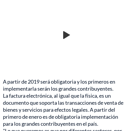
A partir de 2019 será obligatoria y los primeros en
implementarla serán los grandes contribuyentes.
La factura electrónica, al igual que la física, es un
documento que soporta las transacciones de venta de
bienes y servicios para efectos legales. A partir del
primero de enero es de obligatoria implementación
para los grandes contribuyentes en el país.
"Lo que queremos es que por diferentes sectores, por