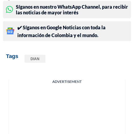
Síganos en nuestro WhatsApp Channel, para recibir
las noticias de mayor interés
✔️ Síganos en Google Noticias con toda la
información de Colombia y el mundo.
Tags
DIAN
ADVERTISEMENT