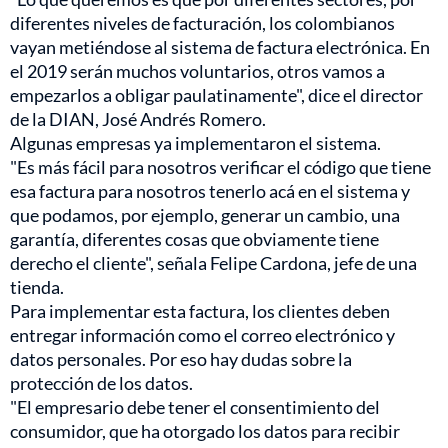
diferentes niveles de facturación, los colombianos
vayan metiéndose al sistema de factura electrónica. En
el 2019 serán muchos voluntarios, otros vamos a
empezarlos a obligar paulatinamente", dice el director
de la DIAN, José Andrés Romero.
Algunas empresas ya implementaron el sistema.
"Es más fácil para nosotros verificar el código que tiene
esa factura para nosotros tenerlo acá en el sistema y
que podamos, por ejemplo, generar un cambio, una
garantía, diferentes cosas que obviamente tiene
derecho el cliente", señala Felipe Cardona, jefe de una
tienda.
Para implementar esta factura, los clientes deben
entregar información como el correo electrónico y
datos personales. Por eso hay dudas sobre la
protección de los datos.
"El empresario debe tener el consentimiento del
consumidor, que ha otorgado los datos para recibir