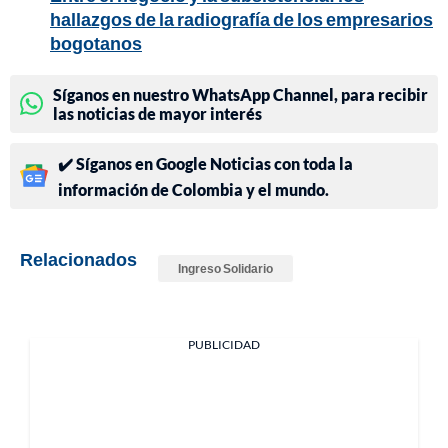
hallazgos de la radiografía de los empresarios
bogotanos
Síganos en nuestro WhatsApp Channel, para recibir
las noticias de mayor interés
✔️ Síganos en Google Noticias con toda la
información de Colombia y el mundo.
Relacionados
Ingreso Solidario
PUBLICIDAD