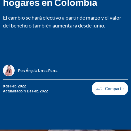
hogares en Colombia
El cambio se hará efectivo a partir de marzo y el valor
del beneficio también aumentará desde junio.
Por:
Ángela Urrea Parra
9 de Feb, 2022
Actualizado: 9 De Feb, 2022