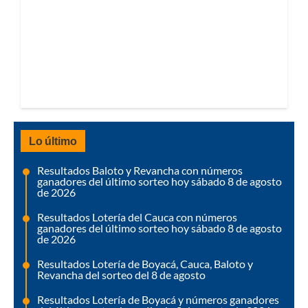
Lo último
Resultados Baloto y Revancha con números
ganadores del último sorteo hoy sábado 8 de agosto
de 2026
Resultados Lotería del Cauca con números
ganadores del último sorteo hoy sábado 8 de agosto
de 2026
Resultados Lotería de Boyacá, Cauca, Baloto y
Revancha del sorteo del 8 de agosto
Resultados Lotería de Boyacá y números ganadores