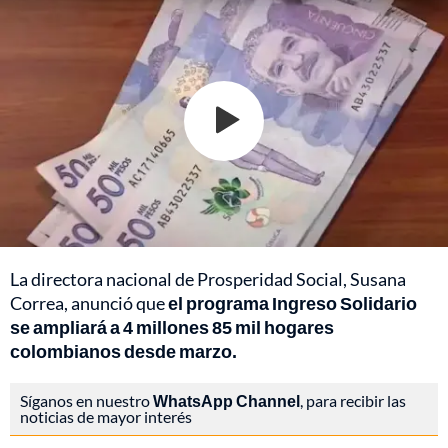
La directora nacional de Prosperidad Social, Susana
Correa, anunció que
el programa Ingreso Solidario
se ampliará a 4 millones 85 mil hogares
colombianos desde marzo.
Síganos en nuestro
WhatsApp Channel
, para recibir las
noticias de mayor interés