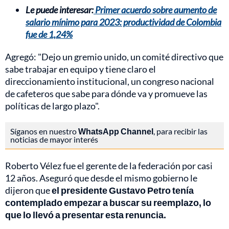
Le puede interesar:
Primer acuerdo sobre aumento de
salario mínimo para 2023: productividad de Colombia
fue de 1,24%
Agregó: "Dejo un gremio unido, un comité directivo que
sabe trabajar en equipo y tiene claro el
direccionamiento institucional, un congreso nacional
de cafeteros que sabe para dónde va y promueve las
políticas de largo plazo".
Síganos en nuestro
WhatsApp Channel
, para recibir las
noticias de mayor interés
Roberto Vélez fue el gerente de la federación por casi
12 años. Aseguró que desde el mismo gobierno le
dijeron que
el presidente Gustavo Petro tenía
contemplado empezar a buscar su reemplazo, lo
que lo llevó a presentar esta renuncia.