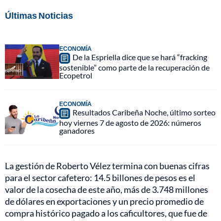
Últimas Noticias
ECONOMÍA
De la Espriella dice que se hará “fracking
sostenible” como parte de la recuperación de
Ecopetrol
ECONOMÍA
Resultados Caribeña Noche, último sorteo
hoy viernes 7 de agosto de 2026: números
ganadores
La gestión de Roberto Vélez termina con buenas cifras
para el sector cafetero: 14.5 billones de pesos es el
valor de la cosecha de este año, más de 3.748 millones
de dólares en exportaciones y un precio promedio de
compra histórico pagado a los caficultores, que fue de