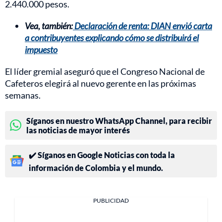
2.440.000 pesos.
Vea, también:
Declaración de renta: DIAN envió carta
a contribuyentes explicando cómo se distribuirá el
impuesto
El líder gremial aseguró que el Congreso Nacional de
Cafeteros elegirá al nuevo gerente en las próximas
semanas.
Síganos en nuestro WhatsApp Channel, para recibir
las noticias de mayor interés
✔️ Síganos en Google Noticias con toda la
información de Colombia y el mundo.
PUBLICIDAD