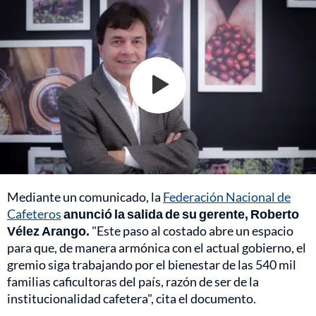
Mediante un comunicado, la
Federación Nacional de
Cafeteros
anunció la salida de su gerente, Roberto
Vélez Arango.
"Este paso al costado abre un espacio
para que, de manera armónica con el actual gobierno, el
gremio siga trabajando por el bienestar de las 540 mil
familias caficultoras del país, razón de ser de la
institucionalidad cafetera", cita el documento.