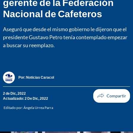
gerente de la Federación
Nacional de Cafeteros
Aseguró que desde el mismo gobierno le dijeron que el
presidente Gustavo Petro tenía contemplado empezar
a buscar su reemplazo.
Por:
Noticias Caracol
2 de Dic, 2022
Actualizado: 2 De Dic, 2022
Editado por:
Ángela Urrea Parra