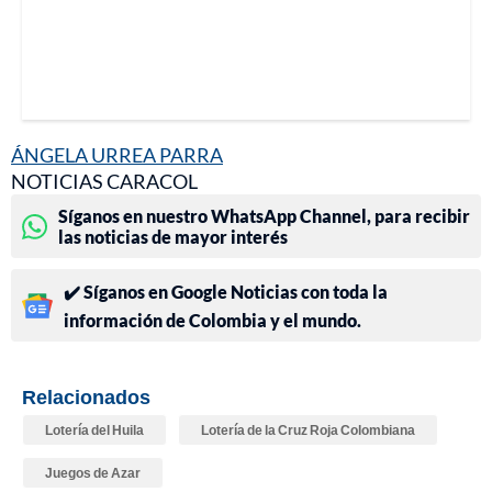
ÁNGELA URREA PARRA
NOTICIAS CARACOL
Síganos en nuestro WhatsApp Channel, para recibir
las noticias de mayor interés
✔️ Síganos en Google Noticias con toda la
información de Colombia y el mundo.
Relacionados
Lotería del Huila
Lotería de la Cruz Roja Colombiana
Juegos de Azar