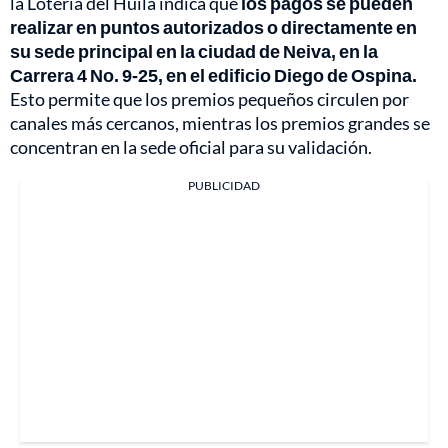
la Lotería del Huila indica que
los pagos se pueden
realizar en puntos autorizados o directamente en
su sede principal en la ciudad de Neiva, en la
Carrera 4 No. 9‑25, en el edificio Diego de Ospina.
Esto permite que los premios pequeños circulen por
canales más cercanos, mientras los premios grandes se
concentran en la sede oficial para su validación.
PUBLICIDAD