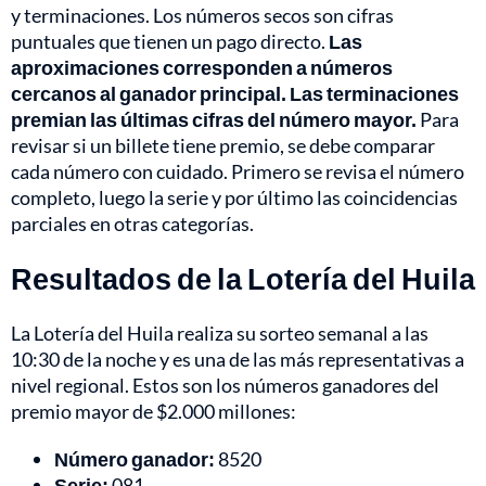
y terminaciones. Los números secos son cifras
puntuales que tienen un pago directo.
Las
aproximaciones corresponden a números
cercanos al ganador principal. Las terminaciones
premian las últimas cifras del número mayor.
Para
revisar si un billete tiene premio, se debe comparar
cada número con cuidado. Primero se revisa el número
completo, luego la serie y por último las coincidencias
parciales en otras categorías.
Resultados de la Lotería del Huila
La Lotería del Huila realiza su sorteo semanal a las
10:30 de la noche y es una de las más representativas a
nivel regional. Estos son los números ganadores del
premio mayor de $2.000 millones:
Número ganador:
8520
Serie:
081