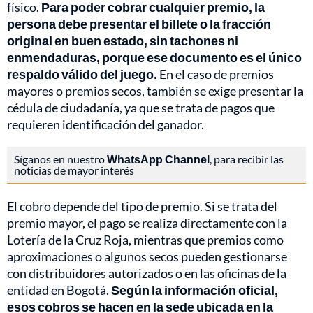
físico.
Para poder cobrar cualquier premio, la
persona debe presentar el billete o la fracción
original en buen estado, sin tachones ni
enmendaduras, porque ese documento es el único
respaldo válido del juego.
En el caso de premios
mayores o premios secos, también se exige presentar la
cédula de ciudadanía, ya que se trata de pagos que
requieren identificación del ganador.
Síganos en nuestro
WhatsApp Channel
, para recibir las
noticias de mayor interés
El cobro depende del tipo de premio. Si se trata del
premio mayor, el pago se realiza directamente con la
Lotería de la Cruz Roja, mientras que premios como
aproximaciones o algunos secos pueden gestionarse
con distribuidores autorizados o en las oficinas de la
entidad en Bogotá.
Según la información oficial,
esos cobros se hacen en la sede ubicada en la