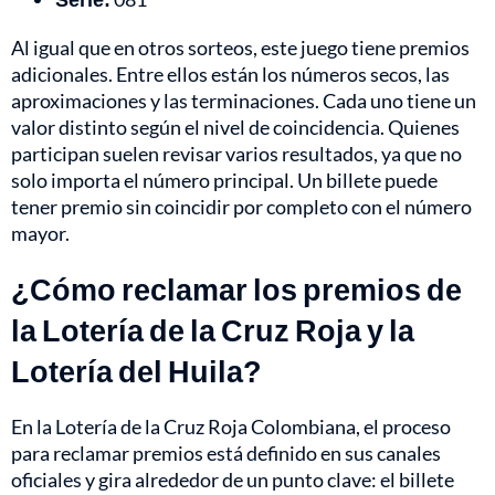
Al igual que en otros sorteos, este juego tiene premios
adicionales. Entre ellos están los números secos, las
aproximaciones y las terminaciones. Cada uno tiene un
valor distinto según el nivel de coincidencia. Quienes
participan suelen revisar varios resultados, ya que no
solo importa el número principal. Un billete puede
tener premio sin coincidir por completo con el número
mayor.
¿Cómo reclamar los premios de
la Lotería de la Cruz Roja y la
Lotería del Huila?
En la Lotería de la Cruz Roja Colombiana, el proceso
para reclamar premios está definido en sus canales
oficiales y gira alrededor de un punto clave: el billete