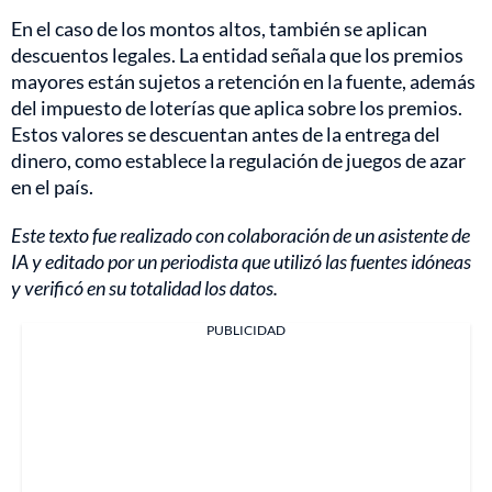
En el caso de los montos altos, también se aplican
descuentos legales. La entidad señala que los premios
mayores están sujetos a retención en la fuente, además
del impuesto de loterías que aplica sobre los premios.
Estos valores se descuentan antes de la entrega del
dinero, como establece la regulación de juegos de azar
en el país.
Este texto fue realizado con colaboración de un asistente de
IA y editado por un periodista que utilizó las fuentes idóneas
y verificó en su totalidad los datos.
PUBLICIDAD