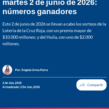
martes 2 de junio de 2026:
números ganadores
Este 2 de junio de 2026 se llevan a cabo los sorteos de la
Lotería de la Cruz Roja, con un premio mayor de
$10.000 millones; y del Huila, con uno de $2.000
millones.
Por:
Ángela Urrea Parra
2 de Jun, 2026
Actualizado: 2 De Jun, 2026