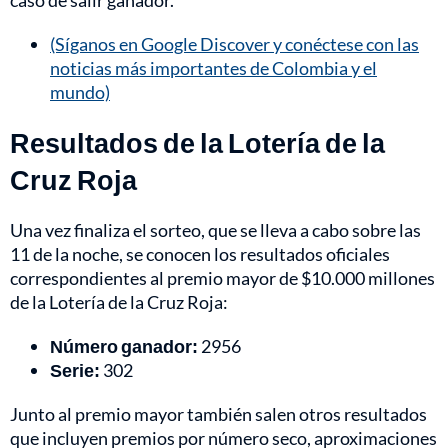
caso de salir ganador.
(Síganos en Google Discover y conéctese con las
noticias más importantes de Colombia y el
mundo)
Resultados de la Lotería de la
Cruz Roja
Una vez finaliza el sorteo, que se lleva a cabo sobre las
11 de la noche, se conocen los resultados oficiales
correspondientes al premio mayor de $10.000 millones
de la Lotería de la Cruz Roja:
Número ganador:
2956
Serie:
302
Junto al premio mayor también salen otros resultados
que incluyen premios por número seco, aproximaciones