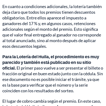
En cuanto a condiciones adicionales, la lotería también
deja claro que todos los premios tienen descuentos
obligatorios. Entre ellos aparece el impuesto a
ganadores del 17 % y, en algunos casos, retenciones
adicionales según el monto del premio. Esto significa
que el valor final entregado al ganador no corresponde
al total anunciado, sino al monto después de aplicar
esos descuentos legales.
Para la Lotería del Huila, el procedimiento es muy
parecido y también está publicado en su sitio
oficial.
El primer paso vuelve a ser presentar el billete o
fracción original en buen estado junto con la cédula. Sin
ese documento no es posible iniciar el trámite, ya que
es la base para verificar que el número y la serie
coinciden con los resultados del sorteo.
El lugar de cobro cambia según el premio. En este caso,