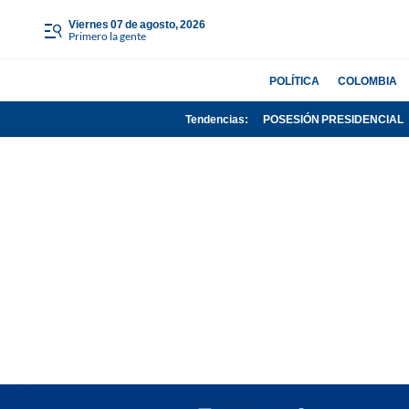
viernes 07 de agosto, 2026
Primero la gente
POLÍTICA
COLOMBIA
Tendencias:
POSESIÓN PRESIDENCIAL