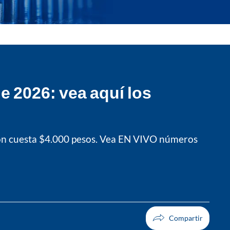
e 2026: vea aquí los
cción cuesta $4.000 pesos. Vea EN VIVO números