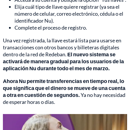
Elija cuál tipo de llave quiere registrar (ya sea el
número de celular, correo electrónico, cédula o el
identificador Nu).
Complete el proceso de registro.
Una vez registrada, la llave estará lista para usarse en
transacciones con otros bancos y billeteras digitales
dentro de la red de Redeban.
El nuevo sistema se
activará de manera gradual para los usuarios de la
aplicación Nu durante todo el mes de marzo.
Ahora Nu permite transferencias en tiempo real, lo
que significa que el dinero se mueve de una cuenta
a otra en cuestión de segundos.
Ya no hay necesidad
de esperar horas o días.