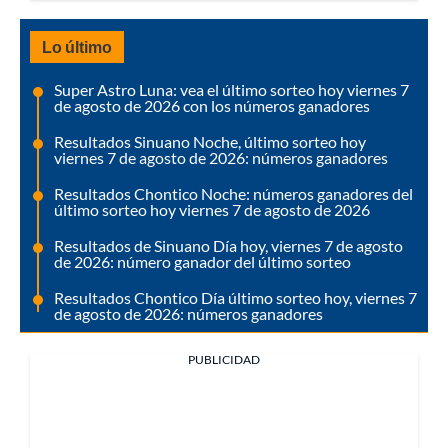
Lo último
Super Astro Luna: vea el último sorteo hoy viernes 7
de agosto de 2026 con los números ganadores
Resultados Sinuano Noche, último sorteo hoy
viernes 7 de agosto de 2026: números ganadores
Resultados Chontico Noche: números ganadores del
último sorteo hoy viernes 7 de agosto de 2026
Resultados de Sinuano Día hoy, viernes 7 de agosto
de 2026: número ganador del último sorteo
Resultados Chontico Día último sorteo hoy, viernes 7
de agosto de 2026: números ganadores
PUBLICIDAD