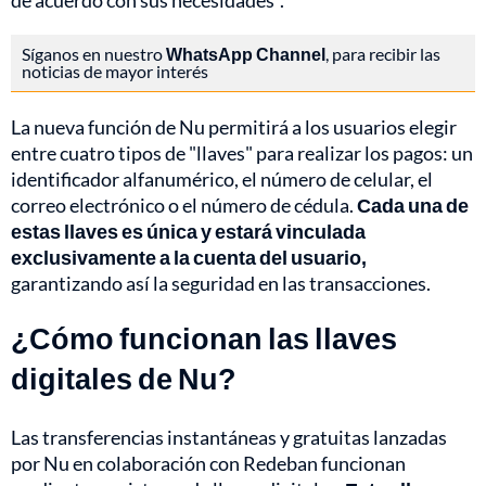
de acuerdo con sus necesidades".
Síganos en nuestro
WhatsApp Channel
, para recibir las
noticias de mayor interés
La nueva función de Nu permitirá a los usuarios elegir
entre cuatro tipos de "llaves" para realizar los pagos: un
identificador alfanumérico, el número de celular, el
correo electrónico o el número de cédula.
Cada una de
estas llaves es única y estará vinculada
exclusivamente a la cuenta del usuario,
garantizando así la seguridad en las transacciones.
¿Cómo funcionan las llaves
digitales de Nu?
Las transferencias instantáneas y gratuitas lanzadas
por Nu en colaboración con Redeban funcionan