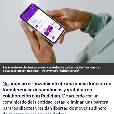
Las transferencias instantáneas y gratuitas lanzadas por Nu funcionan en
colaboración con Redeban -
Fotomontaje Noticias Caracol
Nu
anunció el lanzamiento de una nueva función de
transferencias instantáneas y gratuitas en
colaboración con Redeban.
De acuerdo con un
comunicado de la entidad, estas "eliminan una barrera
para los clientes y les dan libertad de mover su dinero