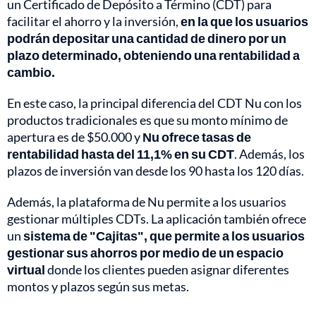
un Certificado de Depósito a Término (CDT) para
facilitar el ahorro y la inversión,
en la que los usuarios
podrán depositar una cantidad de dinero por un
plazo determinado, obteniendo una rentabilidad a
cambio.
En este caso, la principal diferencia del CDT Nu con los
productos tradicionales es que su monto mínimo de
apertura es de $50.000 y
Nu ofrece tasas de
rentabilidad hasta del 11,1% en su CDT
. Además, los
plazos de inversión van desde los 90 hasta los 120 días.
Además, la plataforma de Nu permite a los usuarios
gestionar múltiples CDTs. La aplicación también ofrece
un
sistema de "Cajitas", que permite a los usuarios
gestionar sus ahorros por medio de un espacio
virtual
donde los clientes pueden asignar diferentes
montos y plazos según sus metas.