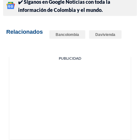
✔️ Síganos en Google Noticias con toda la
información de Colombia y el mundo.
Relacionados
Bancolombia
Davivienda
PUBLICIDAD