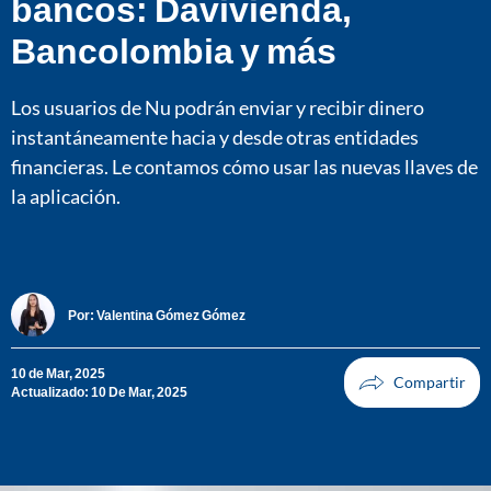
bancos: Davivienda,
Bancolombia y más
Los usuarios de Nu podrán enviar y recibir dinero
instantáneamente hacia y desde otras entidades
financieras. Le contamos cómo usar las nuevas llaves de
la aplicación.
Por:
Valentina Gómez Gómez
10 de Mar, 2025
Actualizado: 10 De Mar, 2025