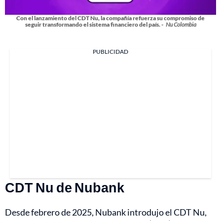
Con el lanzamiento del CDT Nu, la compañía refuerza su compromiso de
seguir transformando el sistema financiero del país. -
Nu Colombia
PUBLICIDAD
CDT Nu de Nubank
Desde febrero de 2025, Nubank introdujo el CDT Nu,