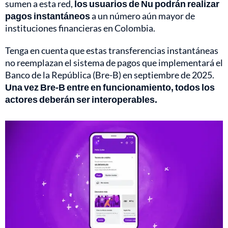
sumen a esta red,
los usuarios de Nu podrán realizar
pagos instantáneos
a un número aún mayor de
instituciones financieras en Colombia.
Tenga en cuenta que estas transferencias instantáneas
no reemplazan el sistema de pagos que implementará el
Banco de la República (Bre-B) en septiembre de 2025.
Una vez Bre-B entre en funcionamiento, todos los
actores deberán ser interoperables.