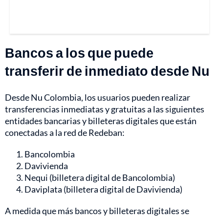
Bancos a los que puede
transferir de inmediato desde Nu
Desde Nu Colombia, los usuarios pueden realizar
transferencias inmediatas y gratuitas a las siguientes
entidades bancarias y billeteras digitales que están
conectadas a la red de Redeban:
Bancolombia
Davivienda
Nequi (billetera digital de Bancolombia)
Daviplata (billetera digital de Davivienda)
A medida que más bancos y billeteras digitales se