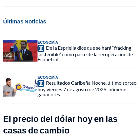
Últimas Noticias
ECONOMÍA
De la Espriella dice que se hará “fracking
sostenible” como parte de la recuperación de
Ecopetrol
ECONOMÍA
Resultados Caribeña Noche, último sorteo
hoy viernes 7 de agosto de 2026: números
ganadores
El precio del dólar hoy en las
casas de cambio