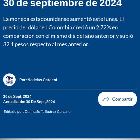
30 de septiembre de 2024
La moneda estadounidense aumentó este lunes. El
precio del dólar en Colombia creció un 2,72% en
comparación con el mismo día del año anterior y subió
32,1 pesos respecto al mes anterior.
Por:
Noticias Caracol
30 de Sept, 2024
Actualizado: 30 De Sept, 2024
Editado por:
Danna Sofía Suárez Galeano