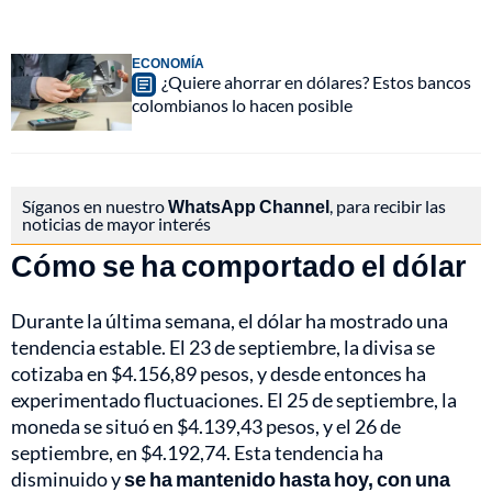
ECONOMÍA
¿Quiere ahorrar en dólares? Estos bancos
colombianos lo hacen posible
Síganos en nuestro
WhatsApp Channel
, para recibir las
noticias de mayor interés
Cómo se ha comportado el dólar
Durante la última semana, el dólar ha mostrado una
tendencia estable. El 23 de septiembre, la divisa se
cotizaba en $4.156,89 pesos, y desde entonces ha
experimentado fluctuaciones. El 25 de septiembre, la
moneda se situó en $4.139,43 pesos, y el 26 de
septiembre, en $4.192,74. Esta tendencia ha
disminuido y
se ha mantenido hasta hoy, con una