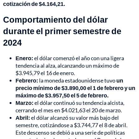
cotización de $4.164,21.
Comportamiento del dólar
durante el primer semestre de
2024
Enero:
el dólar comenzó el año con una ligera
tendencia al alza, alcanzando un máximo de
$3.945,79 el 16 de enero.
Febrero:
la moneda estadounidense tuvo
un
precio mínimo de $3.890,00 el 1 de febrero y un
máximo de $3.957,50 el 5 de febrero.
Marzo:
el dólar continuó su tendencia alcista,
cerrando el mes en $4.021,63 el 20 de marzo.
Abril:
el dólar alcanzó su valor más bajo del
semestre, cotizándose a $3.744,77 el 8 de abril.
Este descenso se debió a una serie de políticas