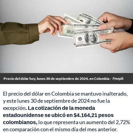
Precio del dólar hoy, lunes 30 de septiembre de 2024, en Colombia -
Freepik
El precio del dólar en Colombia se mantuvo inalterado,
y este lunes 30 de septiembre de 2024 no fue la
excepción
. La cotización de la moneda
estadounidense se ubicó en $4.164,21 pesos
colombianos,
lo que representa un aumento del 2,72%
en comparación con el mismo día del mes anterior.