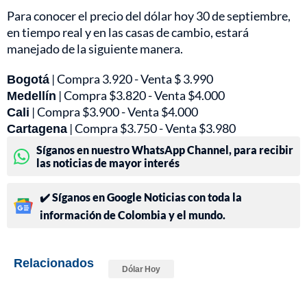
Para conocer el
precio del dólar hoy 30 de septiembre
,
en tiempo real y en las casas de cambio, estará
manejado de la siguiente manera.
Bogotá
| Compra 3.920 - Venta $ 3.990
Medellín
| Compra $3.820 - Venta $4.000
Cali
| Compra $3.900 - Venta $4.000
Cartagena
| Compra $3.750 - Venta $3.980
Síganos en nuestro WhatsApp Channel, para recibir
las noticias de mayor interés
✔️ Síganos en Google Noticias con toda la
información de Colombia y el mundo.
Relacionados
Dólar Hoy