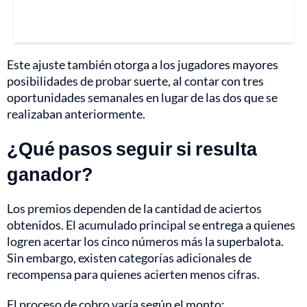
Este ajuste también otorga a los jugadores mayores
posibilidades de probar suerte, al contar con tres
oportunidades semanales en lugar de las dos que se
realizaban anteriormente.
¿Qué pasos seguir si resulta
ganador?
Los premios dependen de la cantidad de aciertos
obtenidos. El acumulado principal se entrega a quienes
logren acertar los cinco números más la superbalota.
Sin embargo, existen categorías adicionales de
recompensa para quienes acierten menos cifras.
El proceso de cobro varía según el monto: