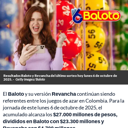
Resultados Baloto y Revancha del último sorteo hoy lunes 6 de octubre de
2025. -
Getty Images/ Baloto
El
Baloto
y su versión
Revancha
continúan siendo
referentes entre los juegos de azar en Colombia. Para la
jornada de este lunes 6 de octubre de 2025, el
acumulado alcanza los
$27.000 millones de pesos,
divididos en Baloto con $23.300 millones y