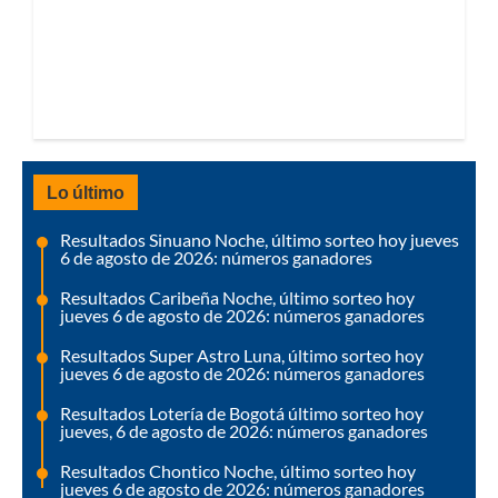
Lo último
Resultados Sinuano Noche, último sorteo hoy jueves
6 de agosto de 2026: números ganadores
Resultados Caribeña Noche, último sorteo hoy
jueves 6 de agosto de 2026: números ganadores
Resultados Super Astro Luna, último sorteo hoy
jueves 6 de agosto de 2026: números ganadores
Resultados Lotería de Bogotá último sorteo hoy
jueves, 6 de agosto de 2026: números ganadores
Resultados Chontico Noche, último sorteo hoy
jueves 6 de agosto de 2026: números ganadores