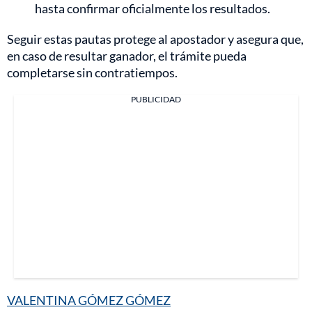
hasta confirmar oficialmente los resultados.
Seguir estas pautas protege al apostador y asegura que,
en caso de resultar ganador, el trámite pueda
completarse sin contratiempos.
PUBLICIDAD
VALENTINA GÓMEZ GÓMEZ