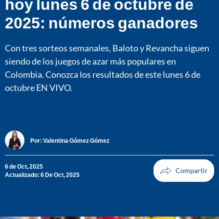
hoy lunes 6 de octubre de
2025: números ganadores
Con tres sorteos semanales, Baloto y Revancha siguen
siendo de los juegos de azar más populares en
Colombia. Conozca los resultados de este lunes 6 de
octubre EN VIVO.
Por:
Valentina Gómez Gómez
6 de Oct, 2025
Actualizado: 6 De Oct, 2025