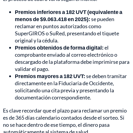
Premios inferiores a 182 UVT (equivalente a
menos de $9.063.418 en 2025):
se pueden
reclamar en puntos autorizados como
SuperGIROS o SuRed, presentando el tiquete
original y la cédula.
Premios obtenidos de forma digital:
el
comprobante enviado al correo electrónico o
descargado de la plataforma debe imprimirse para
validar el pago.
Premios mayores a 182 UVT:
se deben tramitar
directamente en la Fiduciaria de Occidente,
solicitando una cita previa y presentando la
documentación correspondiente.
Es clave recordar que el plazo para reclamar un premio
es de 365 días calendario contados desde el sorteo. Si
no se hace dentro de ese tiempo, el dinero pasa
automáticamente al sistema de salud.