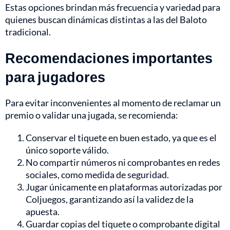
Estas opciones brindan más frecuencia y variedad para
quienes buscan dinámicas distintas a las del Baloto
tradicional.
Recomendaciones importantes
para jugadores
Para evitar inconvenientes al momento de reclamar un
premio o validar una jugada, se recomienda:
Conservar el tiquete en buen estado, ya que es el
único soporte válido.
No compartir números ni comprobantes en redes
sociales, como medida de seguridad.
Jugar únicamente en plataformas autorizadas por
Coljuegos, garantizando así la validez de la
apuesta.
Guardar copias del tiquete o comprobante digital