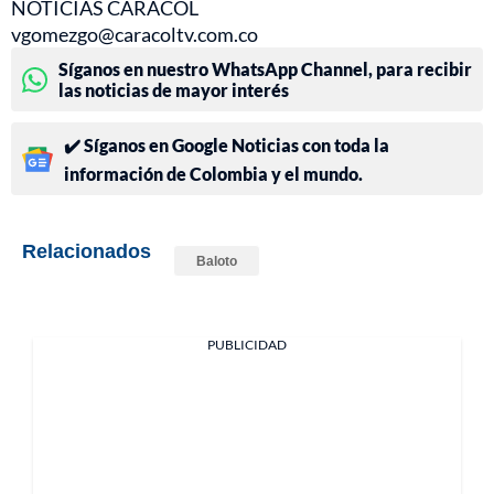
NOTICIAS CARACOL
vgomezgo@caracoltv.com.co
Síganos en nuestro WhatsApp Channel, para recibir
las noticias de mayor interés
✔️ Síganos en Google Noticias con toda la
información de Colombia y el mundo.
Relacionados
Baloto
PUBLICIDAD