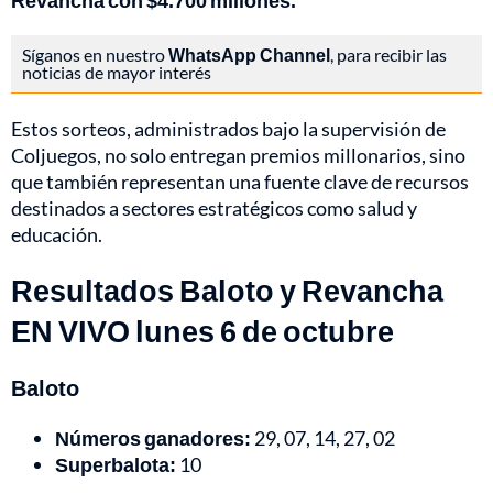
Revancha con $4.700 millones.
Síganos en nuestro
WhatsApp Channel
, para recibir las
noticias de mayor interés
Estos sorteos, administrados bajo la supervisión de
Coljuegos, no solo entregan premios millonarios, sino
que también representan una fuente clave de recursos
destinados a sectores estratégicos como salud y
educación.
Resultados Baloto y Revancha
EN VIVO lunes 6 de octubre
Baloto
Números ganadores:
29, 07, 14, 27, 02
Superbalota:
10