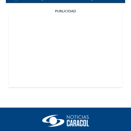
PUBLICIDAD