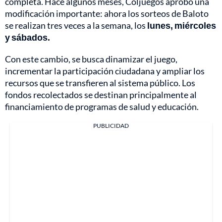
completa. Hace algunos meses, Coljuegos aprobó una
modificación importante: ahora los sorteos de Baloto
se realizan tres veces a la semana, los
lunes, miércoles
y sábados.
Con este cambio, se busca dinamizar el juego,
incrementar la participación ciudadana y ampliar los
recursos que se transfieren al sistema público. Los
fondos recolectados se destinan principalmente al
financiamiento de programas de salud y educación.
PUBLICIDAD