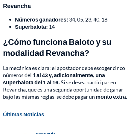
Revancha
Números ganadores:
34, 05, 23, 40, 18
Superbalota:
14
¿Cómo funciona Baloto y su
modalidad Revancha?
La mecánica es clara: el apostador debe escoger cinco
números del 1
al 43 y, adicionalmente, una
superbalota del 1 al 16.
Si se desea participar en
Revancha, que es una segunda oportunidad de ganar
bajo las mismas reglas, se debe pagar un
monto extra.
Últimas Noticias