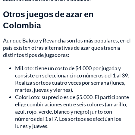
Otros juegos de azar en
Colombia
Aunque Baloto y Revancha son los más populares, en el
país existen otras alternativas de azar que atraen a
distintos tipos de jugadores:
MiLoto: tiene un costo de $4.000 por jugada y
consiste en seleccionar cinco números del 1 al 39.
Realiza sorteos cuatro veces por semana (lunes,
martes, jueves y viernes).
ColorLoto: su precio es de $5.000. El participante
elige combinaciones entre seis colores (amarillo,
azul, rojo, verde, blanco y negro) junto con
números del 1 al 7. Los sorteos se efectúan los
lunes y jueves.