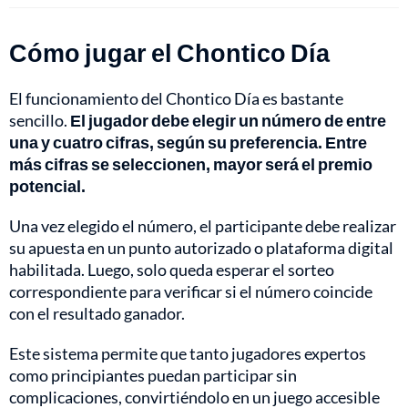
Cómo jugar el Chontico Día
El funcionamiento del Chontico Día es bastante
sencillo.
El jugador debe elegir un número de entre
una y cuatro cifras, según su preferencia. Entre
más cifras se seleccionen, mayor será el premio
potencial.
Una vez elegido el número, el participante debe realizar
su apuesta en un punto autorizado o plataforma digital
habilitada. Luego, solo queda esperar el sorteo
correspondiente para verificar si el número coincide
con el resultado ganador.
Este sistema permite que tanto jugadores expertos
como principiantes puedan participar sin
complicaciones, convirtiéndolo en un juego accesible