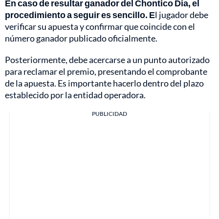
En caso de resultar ganador del Chontico Día, el
procedimiento a seguir es sencillo. E
l jugador debe
verificar su apuesta y confirmar que coincide con el
número ganador publicado oficialmente.
Posteriormente, debe acercarse a un punto autorizado
para reclamar el premio, presentando el comprobante
de la apuesta. Es importante hacerlo dentro del plazo
establecido por la entidad operadora.
PUBLICIDAD