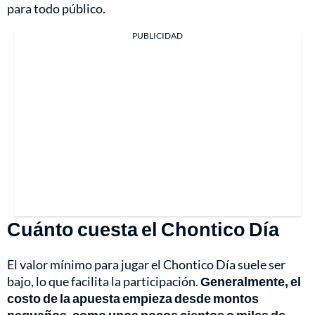
para todo público.
PUBLICIDAD
Cuánto cuesta el Chontico Día
El valor mínimo para jugar el Chontico Día suele ser
bajo, lo que facilita la participación.
Generalmente, el
costo de la apuesta empieza desde montos