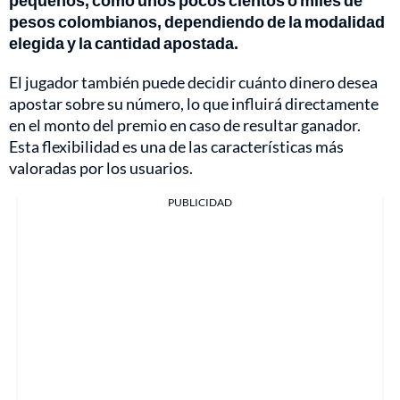
pequeños, como unos pocos cientos o miles de
pesos colombianos, dependiendo de la modalidad
elegida y la cantidad apostada.
El jugador también puede decidir cuánto dinero desea
apostar sobre su número, lo que influirá directamente
en el monto del premio en caso de resultar ganador.
Esta flexibilidad es una de las características más
valoradas por los usuarios.
PUBLICIDAD