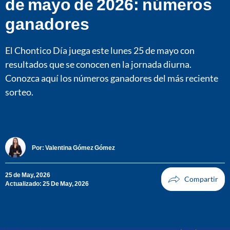
de mayo de 2026: números
ganadores
El Chontico Día juega este lunes 25 de mayo con
resultados que se conocen en la jornada diurna.
Conozca aquí los números ganadores del más reciente
sorteo.
Por:
Valentina Gómez Gómez
25 de May, 2026
Actualizado: 25 De May, 2026