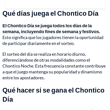
Qué días juega el Chontico Día
El Chontico Día se juega todos los días de la
semana, incluyendo fines de semana y festivos.
Esto significa que los jugadores tienen la oportunidad
de participar diariamente en el sorteo.
El sorteo del día se realiza en horario diurno,
diferenciándose de otras modalidades como el
Chontico Noche. Esta frecuencia constante contribuye
a que el juego mantenga su popularidad y dinamismo
entre los apostadores.
Qué hacer si se gana el Chontico
Día