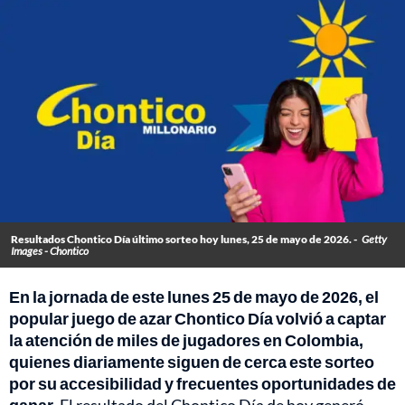
Resultados Chontico Día último sorteo hoy lunes, 25 de mayo de 2026. -
Getty
Images - Chontico
En la jornada de este lunes 25 de mayo de 2026, el
popular juego de azar Chontico Día volvió a captar
la atención de miles de jugadores en Colombia,
quienes diariamente siguen de cerca este sorteo
por su accesibilidad y frecuentes oportunidades de