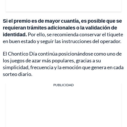
Si el premio es de mayor cuantía, es posible que se
requieran trámites adicionales o la validación de
identidad.
Por ello, se recomienda conservar el tiquete
en buen estado y seguir las instrucciones del operador.
El Chontico Día continúa posicionándose como uno de
los juegos de azar más populares, gracias a su
simplicidad, frecuencia y la emoción que genera en cada
sorteo diario.
PUBLICIDAD