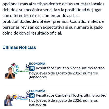
opciones más atractivas dentro de las apuestas locales,
debido a su mecánica sencilla y la posibilidad de jugar
con diferentes cifras, aumentando así las
probabilidades de obtener premios. Cada día, miles de
personas revisan con expectativa si su número jugado
coincide con el resultado oficial.
Últimas Noticias
ECONOMÍA
Resultados Sinuano Noche, último sorteo
hoy jueves 6 de agosto de 2026: números
ganadores
ECONOMÍA
Resultados Caribeña Noche, último sorteo
hoy jueves 6 de agosto de 2026: números
ganadores