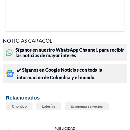
NOTICIAS CARACOL
Síganos en nuestro WhatsApp Channel, para recibir
las noticias de mayor interés
✔️ Síganos en Google Noticias con toda la
información de Colombia y el mundo.
Relacionados
Chontico
Loterías
Economía servicios
PUBLICIDAD