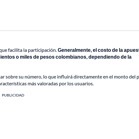
ue facilita la participación.
Generalmente, el costo de la apues
ntos o miles de pesos colombianos, dependiendo de la
ar sobre su número, lo que influirá directamente en el monto del 
aracterísticas más valoradas por los usuarios.
PUBLICIDAD