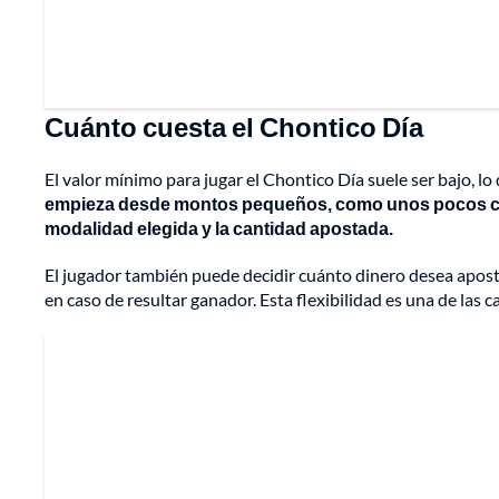
Cuánto cuesta el Chontico Día
El valor mínimo para jugar el Chontico Día suele ser bajo, lo q
empieza desde montos pequeños, como unos pocos cie
modalidad elegida y la cantidad apostada.
El jugador también puede decidir cuánto dinero desea apost
en caso de resultar ganador. Esta flexibilidad es una de las c