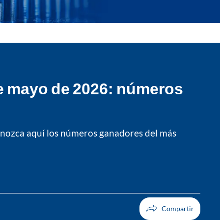
de mayo de 2026: números
Conozca aquí los números ganadores del más