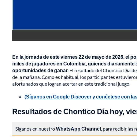
En la jornada de este viernes 22 de mayo de 2026, el po
miles de jugadores en Colombia, quienes diariamente s
oportunidades de ganar.
El resultado del Chontico Día de
de la mañana. Como es habitual, los participantes estuvieron
afortunados que logran acertar en este tradicional juego.
(Síganos en Google Discover y conéctese con las
Resultados de Chontico Día hoy, vie
Síganos en nuestro
WhatsApp Channel
, para recibir las