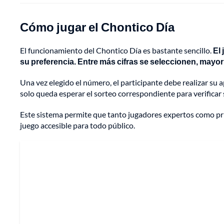
Cómo jugar el Chontico Día
El funcionamiento del Chontico Día es bastante sencillo.
El
su preferencia. Entre más cifras se seleccionen, mayor 
Una vez elegido el número, el participante debe realizar su 
solo queda esperar el sorteo correspondiente para verificar 
Este sistema permite que tanto jugadores expertos como pri
juego accesible para todo público.