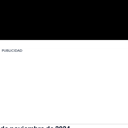
PUBLICIDAD