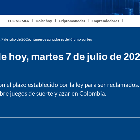
ECONOMÍA
Dólar hoy
Criptomonedas
Emprendedores
 7 de julio de 2026: números ganadores del último sorteo
 hoy, martes 7 de julio de 2
 el plazo establecido por la ley para ser reclamados.
bre juegos de suerte y azar en Colombia.