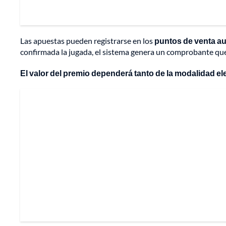
Las apuestas pueden registrarse en los
puntos de venta a
confirmada la jugada, el sistema genera un comprobante que
El valor del premio dependerá tanto de la modalidad el