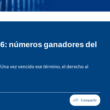
026: números ganadores del
 Una vez vencido ese término, el derecho al