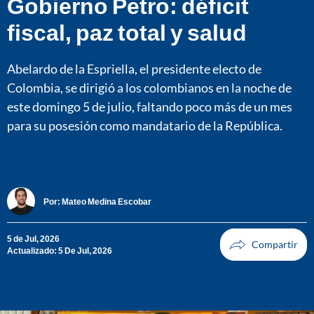
Gobierno Petro: déficit
fiscal, paz total y salud
Abelardo de la Espriella, el presidente electo de
Colombia, se dirigió a los colombianos en la noche de
este domingo 5 de julio, faltando poco más de un mes
para su posesión como mandatario de la República.
Por:
Mateo Medina Escobar
5 de Jul, 2026
Actualizado: 5 De Jul, 2026