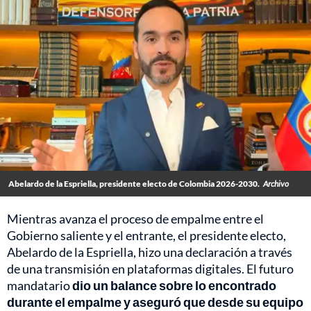
Abelardo de la Espriella, presidente electo de Colombia 2026-2030.
Archivo
Mientras avanza el proceso de empalme entre el
Gobierno saliente y el entrante, el presidente electo,
Abelardo de la Espriella, hizo una declaración a través
de una transmisión en plataformas digitales. El futuro
mandatario
dio un balance sobre lo encontrado
durante el empalme y aseguró que desde su equipo