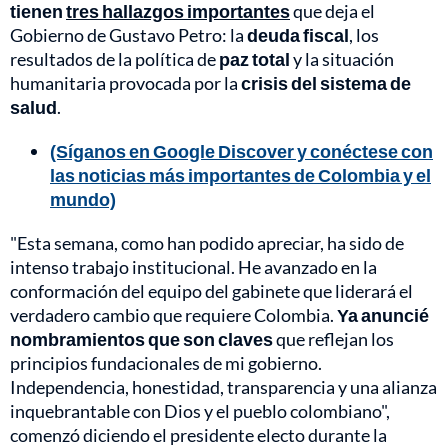
tienen
tres hallazgos importantes
que deja el
Gobierno de Gustavo Petro: la
deuda fiscal
, los
resultados de la política de
paz total
y la situación
humanitaria provocada por la
crisis del sistema de
salud
.
(Síganos en Google Discover y conéctese con
las noticias más importantes de Colombia y el
mundo)
"Esta semana, como han podido apreciar, ha sido de
intenso trabajo institucional. He avanzado en la
conformación del equipo del gabinete que liderará el
verdadero cambio que requiere Colombia.
Ya anuncié
nombramientos que son claves
que reflejan los
principios fundacionales de mi gobierno.
Independencia, honestidad, transparencia y una alianza
inquebrantable con Dios y el pueblo colombiano",
comenzó diciendo el presidente electo durante la