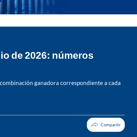
nio de 2026: números
 la combinación ganadora correspondiente a cada