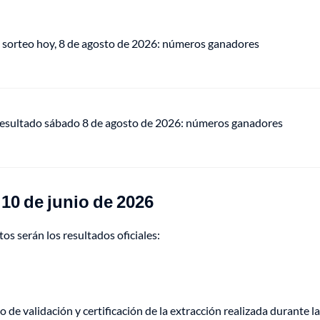
 sorteo hoy, 8 de agosto de 2026: números ganadores
 resultado sábado 8 de agosto de 2026: números ganadores
10 de junio de 2026
tos serán los resultados oficiales:
de validación y certificación de la extracción realizada durante la