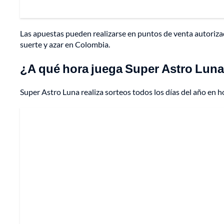
Las apuestas pueden realizarse en puntos de venta autorizad
suerte y azar en Colombia.
¿A qué hora juega Super Astro Lun
Super Astro Luna realiza sorteos todos los días del año en h