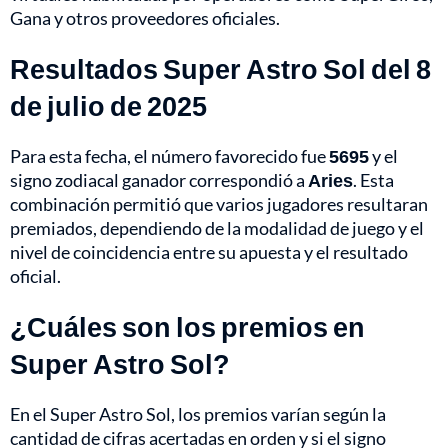
Gana y otros proveedores oficiales.
Resultados Super Astro Sol del 8
de julio de 2025
Para esta fecha, el número favorecido fue
5695
y el
signo zodiacal ganador correspondió a
Aries
. Esta
combinación permitió que varios jugadores resultaran
premiados, dependiendo de la modalidad de juego y el
nivel de coincidencia entre su apuesta y el resultado
oficial.
¿Cuáles son los premios en
Super Astro Sol?
En el Super Astro Sol, los premios varían según la
cantidad de cifras acertadas en orden y si el signo