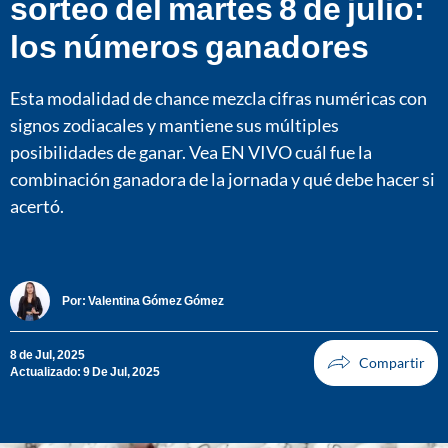
sorteo del martes 8 de julio:
los números ganadores
Esta modalidad de chance mezcla cifras numéricas con
signos zodiacales y mantiene sus múltiples
posibilidades de ganar. Vea EN VIVO cuál fue la
combinación ganadora de la jornada y qué debe hacer si
acertó.
Por:
Valentina Gómez Gómez
8 de Jul, 2025
Actualizado: 9 De Jul, 2025