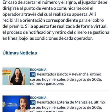
En caso de acertar el número y el signo, el jugador debe
dirigirse al punto de venta o comunicarse con el
operador a través del cual realizó su apuesta. Allí
recibirá la orientación correspondiente para el cobro
del premio. Si la apuesta fue realizada de forma virtual,
el proceso de notificación y retiro del dinero se gestiona
en línea, bajo las condiciones de cada operador.
Últimas Noticias
ECONOMÍA
Resultados Baloto y Revancha, último
sorteo hoy miércoles 5 de agosto de 2026:
números ganadores
ECONOMÍA
Resultados Lotería de Manizales, último
sorteo hoy miércoles 5 de agosto de 2026:
números ganadores