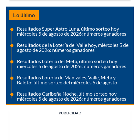
Lo último
Resultados Super Astro Luna, último sorteo hoy
miércoles 5 de agosto de 2026: números ganadores
Resultados de la Lotería del Valle hoy, miércoles 5 de
agosto de 2026: números ganadores
Resultados Lotería del Meta, último sorteo hoy
miércoles 5 de agosto de 2026: números ganadores
Resultados Lotería de Manizales, Valle, Meta y
Baloto: último sorteo del miércoles 5 de agosto
Resultados Caribeña Noche, último sorteo hoy
miércoles 5 de agosto de 2026: números ganadores
PUBLICIDAD