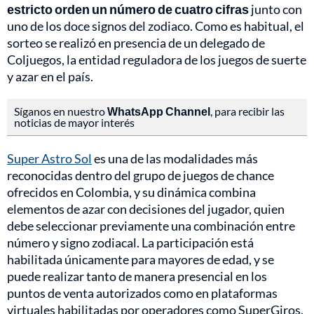
estricto orden un número de cuatro cifras
junto con
uno de los doce signos del zodiaco. Como es habitual, el
sorteo se realizó en presencia de un delegado de
Coljuegos, la entidad reguladora de los juegos de suerte
y azar en el país.
Síganos en nuestro
WhatsApp Channel
, para recibir las
noticias de mayor interés
Super Astro Sol
es una de las modalidades más
reconocidas dentro del grupo de juegos de chance
ofrecidos en Colombia, y su dinámica combina
elementos de azar con decisiones del jugador, quien
debe seleccionar previamente una combinación entre
número y signo zodiacal. La participación está
habilitada únicamente para mayores de edad, y se
puede realizar tanto de manera presencial en los
puntos de venta autorizados como en plataformas
virtuales habilitadas por operadores como SuperGiros,