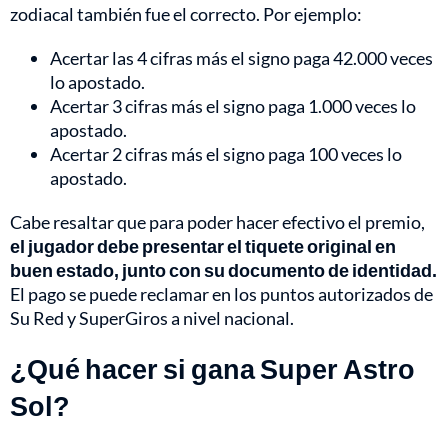
zodiacal también fue el correcto. Por ejemplo:
Acertar las 4 cifras más el signo paga 42.000 veces
lo apostado.
Acertar 3 cifras más el signo paga 1.000 veces lo
apostado.
Acertar 2 cifras más el signo paga 100 veces lo
apostado.
Cabe resaltar que para poder hacer efectivo el premio,
el jugador debe presentar el tiquete original en
buen estado, junto con su documento de identidad.
El pago se puede reclamar en los puntos autorizados de
Su Red y SuperGiros a nivel nacional.
¿Qué hacer si gana Super Astro
Sol?