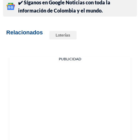
✔️ Síganos en Google Noticias con toda la
información de Colombia y el mundo.
Relacionados
Loterías
PUBLICIDAD