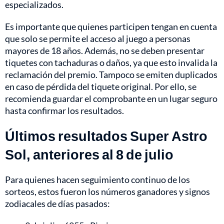
especializados.
Es importante que quienes participen tengan en cuenta
que solo se permite el acceso al juego a personas
mayores de 18 años. Además, no se deben presentar
tiquetes con tachaduras o daños, ya que esto invalida la
reclamación del premio. Tampoco se emiten duplicados
en caso de pérdida del tiquete original. Por ello, se
recomienda guardar el comprobante en un lugar seguro
hasta confirmar los resultados.
Últimos resultados Super Astro
Sol, anteriores al 8 de julio
Para quienes hacen seguimiento continuo de los
sorteos, estos fueron los números ganadores y signos
zodiacales de días pasados: