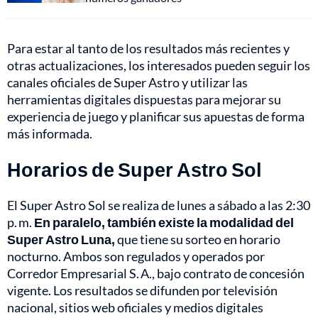
Para estar al tanto de los resultados más recientes y
otras actualizaciones, los interesados pueden seguir los
canales oficiales de Super Astro y utilizar las
herramientas digitales dispuestas para mejorar su
experiencia de juego y planificar sus apuestas de forma
más informada.
Horarios de Super Astro Sol
El Super Astro Sol se realiza de lunes a sábado a las 2:30
p. m.
En paralelo, también existe la modalidad del
Super Astro Luna,
que tiene su sorteo en horario
nocturno. Ambos son regulados y operados por
Corredor Empresarial S. A., bajo contrato de concesión
vigente. Los resultados se difunden por televisión
nacional, sitios web oficiales y medios digitales