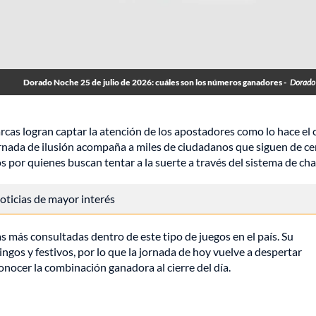
Dorado Noche 25 de julio de 2026: cuáles son los números ganadores -
Dorado
rcas logran captar la atención de los apostadores como lo hace el
nada de ilusión acompaña a miles de ciudadanos que siguen de cer
s por quienes buscan tentar a la suerte a través del sistema de cha
 noticias de mayor interés
 más consultadas dentro de este tipo de juegos en el país. Su
os y festivos, por lo que la jornada de hoy vuelve a despertar
onocer la combinación ganadora al cierre del día.