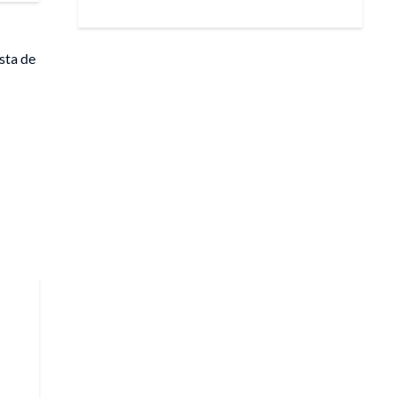
sta de