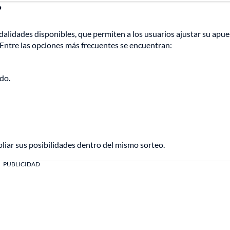
?
dalidades disponibles, que permiten a los usuarios ajustar su apue
 Entre las opciones más frecuentes se encuentran:
do.
ar sus posibilidades dentro del mismo sorteo.
PUBLICIDAD