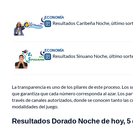
ECONOMÍA
Resultados Caribeña Noche, último sor
ECONOMÍA
Resultados Sinuano Noche, último sort
La transparencia es uno de los pilares de este proceso. Los 
que garantiza que cada número corresponda al azar. Los part
través de canales autorizados, donde se conocen tanto las cua
modalidades del juego.
Resultados Dorado Noche de hoy, 5 d