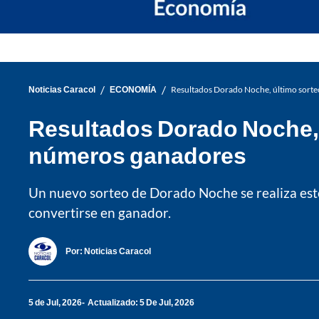
/
/
Noticias Caracol
ECONOMÍA
Resultados Dorado Noche, último sorte
Resultados Dorado Noche, ú
números ganadores
Un nuevo sorteo de Dorado Noche se realiza est
convertirse en ganador.
Por:
Noticias Caracol
5 de Jul, 2026
Actualizado: 5 De Jul, 2026