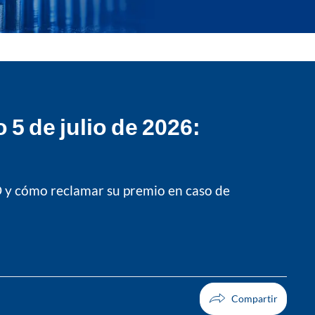
5 de julio de 2026:
O y cómo reclamar su premio en caso de