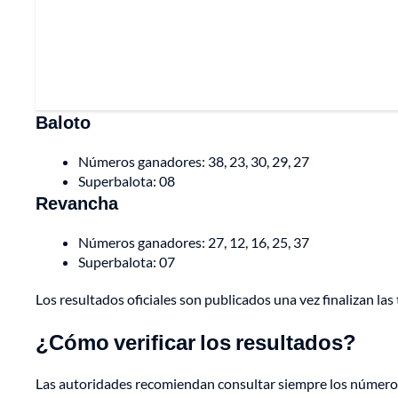
Baloto
Números ganadores: 38, 23, 30, 29, 27
Superbalota: 08
Revancha
Números ganadores: 27, 12, 16, 25, 37
Superbalota: 07
Los resultados oficiales son publicados una vez finalizan la
¿Cómo verificar los resultados?
Las autoridades recomiendan consultar siempre los números 