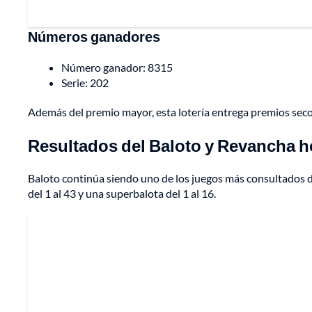
Números ganadores
Número ganador: 8315
Serie: 202
Además del premio mayor, esta lotería entrega premios seco
Resultados del Baloto y Revancha h
Baloto continúa siendo uno de los juegos más consultados de
del 1 al 43 y una superbalota del 1 al 16.