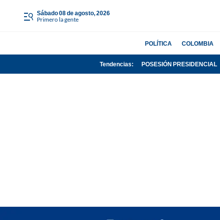
sábado 08 de agosto, 2026
Primero la gente
POLÍTICA
COLOMBIA
Tendencias:
POSESIÓN PRESIDENCIAL