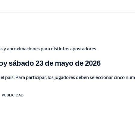
s y aproximaciones para distintos apostadores.
oy sábado 23 de mayo de 2026
l país. Para participar, los jugadores deben seleccionar cinco nú
PUBLICIDAD