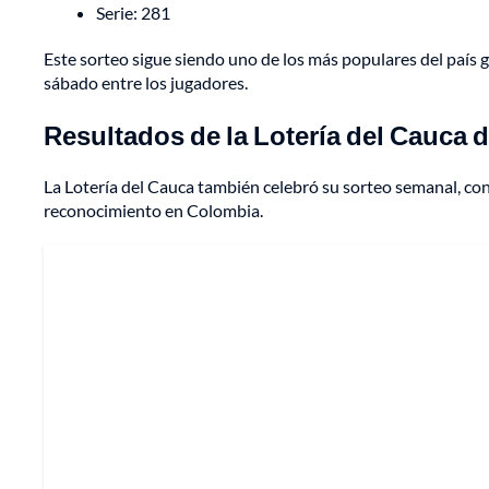
Serie: 281
Este sorteo sigue siendo uno de los más populares del país g
sábado entre los jugadores.
Resultados de la Lotería del Cauca 
La Lotería del Cauca también celebró su sorteo semanal, co
reconocimiento en Colombia.