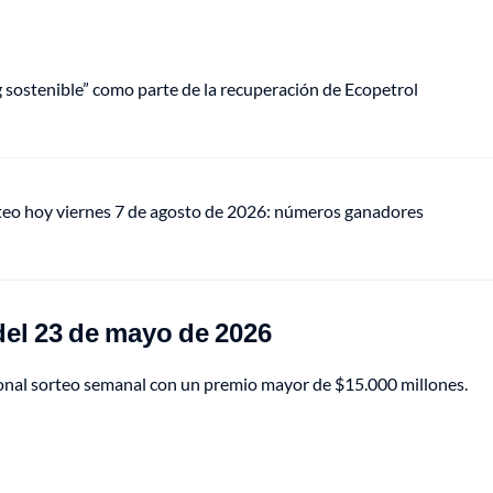
ng sostenible” como parte de la recuperación de Ecopetrol
teo hoy viernes 7 de agosto de 2026: números ganadores
del 23 de mayo de 2026
cional sorteo semanal con un premio mayor de $15.000 millones.