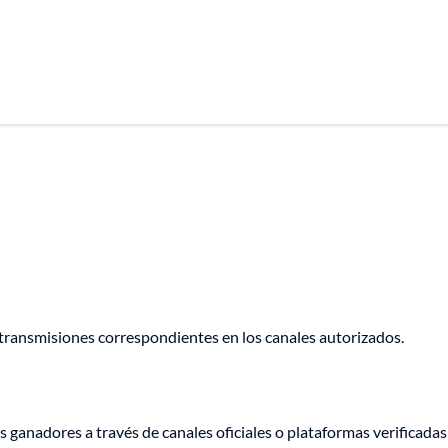
s transmisiones correspondientes en los canales autorizados.
ganadores a través de canales oficiales o plataformas verificadas