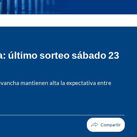
: último sorteo sábado 23
evancha mantienen alta la expectativa entre