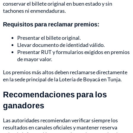
conservar el billete original en buen estado y sin
tachones ni enmendaduras.
Requisitos para reclamar premios:
Presentar el billete original.
Llevar documento de identidad válido.
Presentar RUT y formularios exigidos en premios
de mayor valor.
Los premios más altos deben reclamarse directamente
en la sede principal de la Lotería de Boyacá en Tunja.
Recomendaciones para los
ganadores
Las autoridades recomiendan verificar siempre los
resultados en canales oficiales y mantener reserva