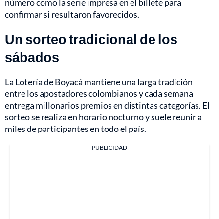
número como la serie impresa en el billete para
confirmar si resultaron favorecidos.
Un sorteo tradicional de los
sábados
La Lotería de Boyacá mantiene una larga tradición
entre los apostadores colombianos y cada semana
entrega millonarios premios en distintas categorías. El
sorteo se realiza en horario nocturno y suele reunir a
miles de participantes en todo el país.
PUBLICIDAD