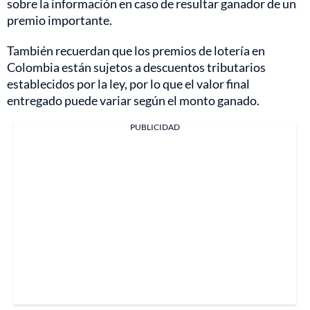
sobre la información en caso de resultar ganador de un
premio importante.
También recuerdan que los premios de lotería en
Colombia están sujetos a descuentos tributarios
establecidos por la ley, por lo que el valor final
entregado puede variar según el monto ganado.
PUBLICIDAD