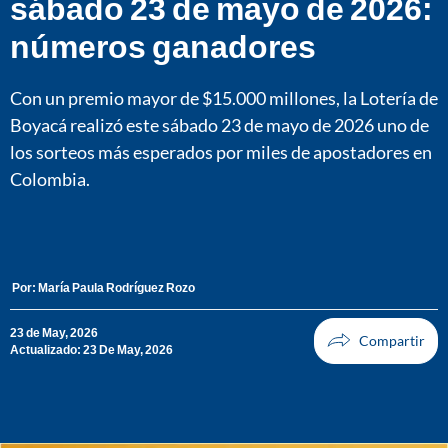
sábado 23 de mayo de 2026:
números ganadores
Con un premio mayor de $15.000 millones, la Lotería de
Boyacá realizó este sábado 23 de mayo de 2026 uno de
los sorteos más esperados por miles de apostadores en
Colombia.
Por:
María Paula Rodríguez Rozo
23 de May, 2026
Actualizado: 23 De May, 2026