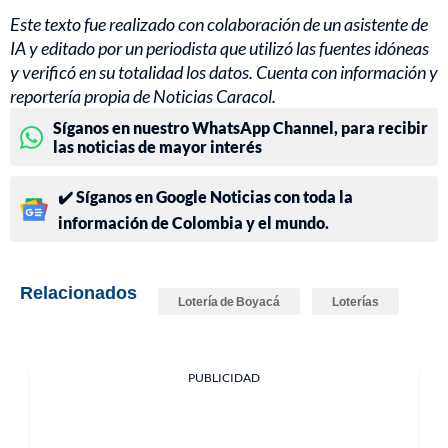
Este texto fue realizado con colaboración de un asistente de
IA y editado por un periodista que utilizó las fuentes idóneas
y verificó en su totalidad los datos. Cuenta con información y
reportería propia de Noticias Caracol.
Síganos en nuestro WhatsApp Channel, para recibir
las noticias de mayor interés
✔️ Síganos en Google Noticias con toda la
información de Colombia y el mundo.
Relacionados
Lotería de Boyacá
Loterías
PUBLICIDAD