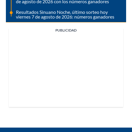
de agosto de 2026 con los números ganadores
Resultados Sinuano Noche, último sorteo hoy
viernes 7 de agosto de 2026: números ganadores
PUBLICIDAD