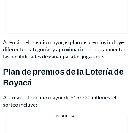
Además del premio mayor, el plan de premios incluye
diferentes categorías y aproximaciones que aumentan
las posibilidades de ganar para los jugadores.
Plan de premios de la Lotería de
Boyacá
Además del premio mayor de $15.000 millones, el
sorteo incluye:
PUBLICIDAD