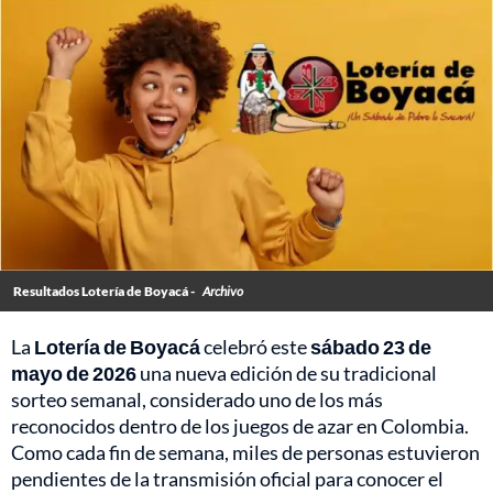
Resultados Lotería de Boyacá -
Archivo
La
Lotería de Boyacá
celebró este
sábado
23 de
mayo de 2026
una nueva edición de su tradicional
sorteo semanal, considerado uno de los más
reconocidos dentro de los juegos de azar en Colombia.
Como cada fin de semana, miles de personas estuvieron
pendientes de la transmisión oficial para conocer el