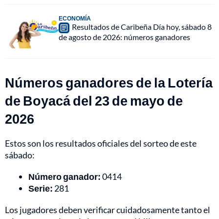
ECONOMÍA
Resultados de Caribeña Día hoy, sábado 8
de agosto de 2026: números ganadores
Números ganadores de la Lotería
de Boyacá del 23 de mayo de
2026
Estos son los resultados oficiales del sorteo de este
sábado:
Número ganador:
0414
Serie:
281
Los jugadores deben verificar cuidadosamente tanto el