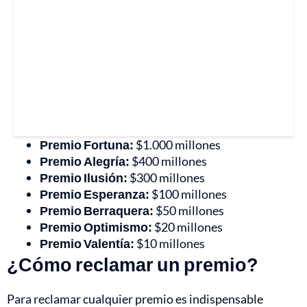
Premio Fortuna:
$1.000 millones
Premio Alegría:
$400 millones
Premio Ilusión:
$300 millones
Premio Esperanza:
$100 millones
Premio Berraquera:
$50 millones
Premio Optimismo:
$20 millones
Premio Valentía:
$10 millones
¿Cómo reclamar un premio?
Para reclamar cualquier premio es indispensable