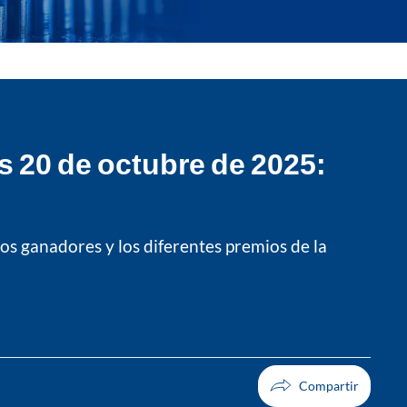
s 20 de octubre de 2025:
s ganadores y los diferentes premios de la