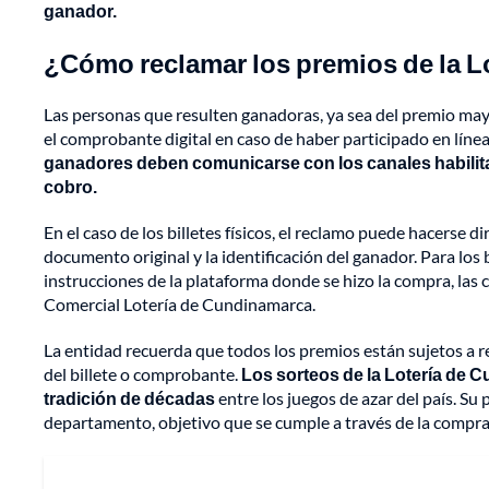
ganador.
¿Cómo reclamar los premios de la 
Las personas que resulten ganadoras, ya sea del premio mayo
el comprobante digital en caso de haber participado en línea.
ganadores deben comunicarse con los canales habilita
cobro.
En el caso de los billetes físicos, el reclamo puede hacerse 
documento original y la identificación del ganador. Para los b
instrucciones de la plataforma donde se hizo la compra, las 
Comercial Lotería de Cundinamarca.
La entidad recuerda que todos los premios están sujetos a re
del billete o comprobante.
Los sorteos de la Lotería de 
tradición de décadas
entre los juegos de azar del país. Su 
departamento, objetivo que se cumple a través de la compra 