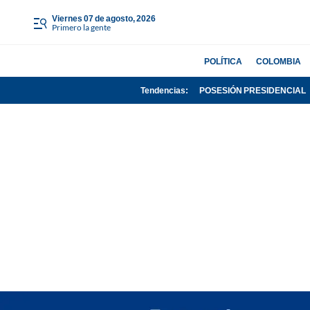
viernes 07 de agosto, 2026
Primero la gente
POLÍTICA
COLOMBIA
Tendencias:
POSESIÓN PRESIDENCIAL