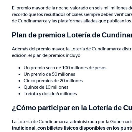
El premio mayor de la noche, valorado en seis mil millones 
recordó que los resultados oficiales siempre deben verificarse
de Cundinamarca y las plataformas aliadas que publican los 
Plan de premios Lotería de Cundin
Además del premio mayor, la Lotería de Cundinamarca distr
edición, el plan de premios incluyó:
Un premio seco de 100 millones de pesos
Un premio de 50 millones
Cinco premios de 20 millones
Quince de 10 millones
Treinta y dos de 6 millones
¿Cómo participar en la Lotería de 
La Lotería de Cundinamarca, administrada por la Gobernaci
tradicional, con billetes físicos disponibles en los pun