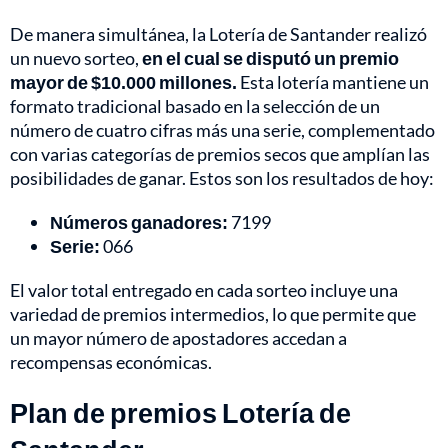
De manera simultánea, la Lotería de Santander realizó
un nuevo sorteo,
en el cual se disputó un premio
mayor de $10.000 millones.
Esta lotería mantiene un
formato tradicional basado en la selección de un
número de cuatro cifras más una serie, complementado
con varias categorías de premios secos que amplían las
posibilidades de ganar. Estos son los resultados de hoy:
Números ganadores:
7199
Serie:
066
El valor total entregado en cada sorteo incluye una
variedad de premios intermedios, lo que permite que
un mayor número de apostadores accedan a
recompensas económicas.
Plan de premios Lotería de