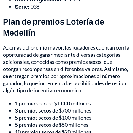
Serie:
036
Plan de premios Lotería de
Medellín
Además del premio mayor, los jugadores cuentan con la
oportunidad de ganar mediante diversas categorías
adicionales, conocidas como premios secos, que
otorgan recompensas en diferentes valores. Asimismo,
se entregan premios por aproximaciones al número
ganador, lo que incrementa las posibilidades de recibir
algún tipo de incentivo económico.
1 premio seco de $1.000 millones
3 premios secos de $700 millones
5 premios secos de $100 millones
5 premios secos de $50 millones
10 premios secos de $20 millones