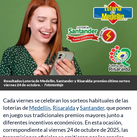
Resultados Lotería de Medellín, Santander y Risaralda: premios último sorteo
viernes 24 de octubre. -
Fotomontaje
Cada viernes se celebran los sorteos habituales de las
loterías de
Medellín
,
Risaralda
y
Santander
, que ponen
en juego sus tradicionales premios mayores junto a
diferentes incentivos económicos. En esta ocasión,
correspondiente al viernes 24 de octubre de 2025, las