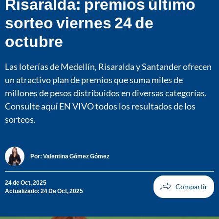
Risaralda: premios último
sorteo viernes 24 de
octubre
Las loterías de Medellín, Risaralda y Santander ofrecen
un atractivo plan de premios que suma miles de
millones de pesos distribuidos en diversas categorías.
Consulte aquí EN VIVO todos los resultados de los
sorteos.
Por:
Valentina Gómez Gómez
24 de Oct, 2025
Actualizado: 24 De Oct, 2025