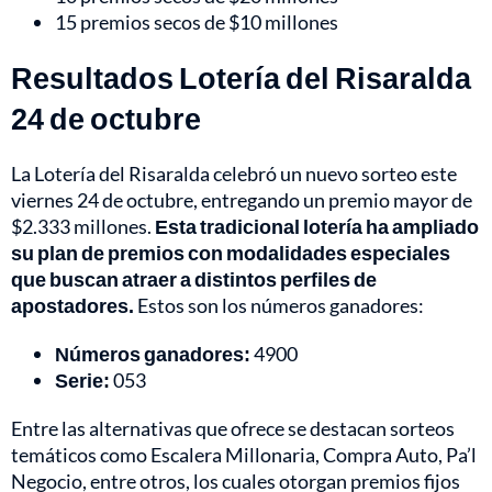
15 premios secos de $10 millones
Resultados Lotería del Risaralda
24 de octubre
La Lotería del Risaralda celebró un nuevo sorteo este
viernes 24 de octubre, entregando un premio mayor de
$2.333 millones.
Esta tradicional lotería ha ampliado
su plan de premios con modalidades especiales
que buscan atraer a distintos perfiles de
apostadores.
Estos son los números ganadores:
Números ganadores:
4900
Serie:
053
Entre las alternativas que ofrece se destacan sorteos
temáticos como Escalera Millonaria, Compra Auto, Pa’l
Negocio, entre otros, los cuales otorgan premios fijos