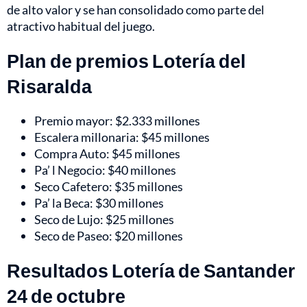
de alto valor y se han consolidado como parte del
atractivo habitual del juego.
Plan de premios Lotería del
Risaralda
Premio mayor: $2.333 millones
Escalera millonaria: $45 millones
Compra Auto: $45 millones
Pa’ l Negocio: $40 millones
Seco Cafetero: $35 millones
Pa’ la Beca: $30 millones
Seco de Lujo: $25 millones
Seco de Paseo: $20 millones
Resultados Lotería de Santander
24 de octubre