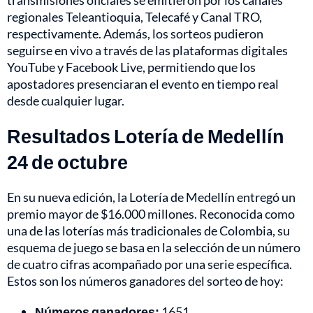
transmisiones oficiales se emitieron por los canales
regionales Teleantioquia, Telecafé y Canal TRO,
respectivamente. Además, los sorteos pudieron
seguirse en vivo a través de las plataformas digitales
YouTube y Facebook Live, permitiendo que los
apostadores presenciaran el evento en tiempo real
desde cualquier lugar.
Resultados Lotería de Medellín
24 de octubre
En su nueva edición, la Lotería de Medellín entregó un
premio mayor de $16.000 millones. Reconocida como
una de las loterías más tradicionales de Colombia, su
esquema de juego se basa en la selección de un número
de cuatro cifras acompañado por una serie específica.
Estos son los números ganadores del sorteo de hoy:
Números ganadores:
1651