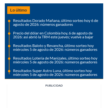
Lo último
Resultados Dorado Mañana, último sorteo hoy 6 de
agosto de 2026: números ganadores
Precio del dólar en Colombia hoy, 6 de agosto de
2026: así abrió la TRM este jueves; vuelve a bajar
Resultados Baloto y Revancha, último sorteo hoy
miércoles 5 de agosto de 2026: números ganadores
Resultados Lotería de Manizales, último sorteo hoy
miércoles 5 de agosto de 2026: números ganadores
Resultados Super Astro Luna, último sorteo hoy
miércoles 5 de agosto de 2026: números ganadores
PUBLICIDAD