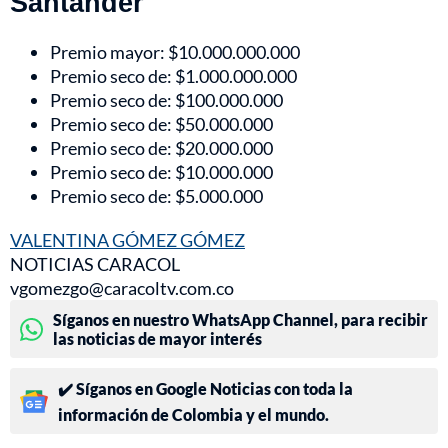
Santander
Premio mayor: $10.000.000.000
Premio seco de: $1.000.000.000
Premio seco de: $100.000.000
Premio seco de: $50.000.000
Premio seco de: $20.000.000
Premio seco de: $10.000.000
Premio seco de: $5.000.000
VALENTINA GÓMEZ GÓMEZ
NOTICIAS CARACOL
vgomezgo@caracoltv.com.co
Síganos en nuestro WhatsApp Channel, para recibir
las noticias de mayor interés
✔️ Síganos en Google Noticias con toda la
información de Colombia y el mundo.