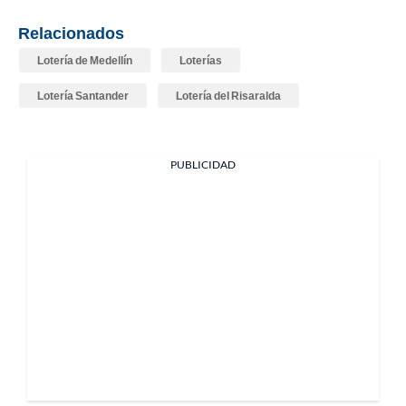
Relacionados
Lotería de Medellín
Loterías
Lotería Santander
Lotería del Risaralda
PUBLICIDAD