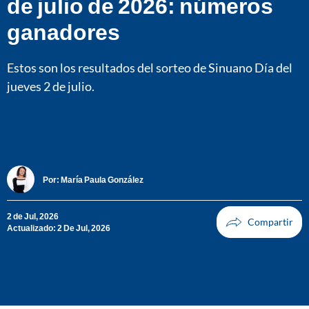
de julio de 2026: números
ganadores
Estos son los resultados del sorteo de Sinuano Día del
jueves 2 de julio.
Por:
María Paula González
2 de Jul, 2026
Actualizado: 2 De Jul, 2026