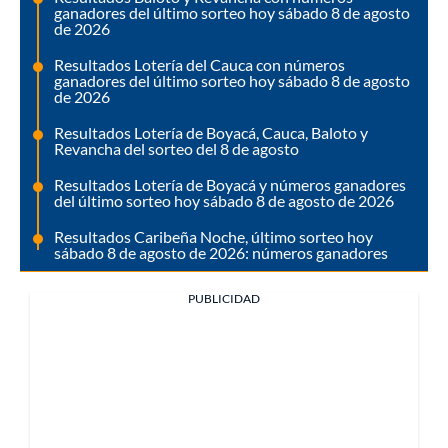
ganadores del último sorteo hoy sábado 8 de agosto
de 2026
Resultados Lotería del Cauca con números
ganadores del último sorteo hoy sábado 8 de agosto
de 2026
Resultados Lotería de Boyacá, Cauca, Baloto y
Revancha del sorteo del 8 de agosto
Resultados Lotería de Boyacá y números ganadores
del último sorteo hoy sábado 8 de agosto de 2026
Resultados Caribeña Noche, último sorteo hoy
sábado 8 de agosto de 2026: números ganadores
PUBLICIDAD