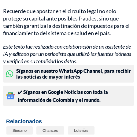
Recuerde que apostar en el circuito legal no solo
protege su capital ante posibles fraudes, sino que
también garantiza la destinación de impuestos para el
financiamiento del sistema de salud en el país.
Este texto fue realizado con colaboración de un asistente de
IA y editado por un periodista que utilizó las fuentes idóneas
y verificó en su totalidad los datos.
Síganos en nuestro WhatsApp Channel, para recibir
las noticias de mayor interés
✔️ Síganos en Google Noticias con toda la
información de Colombia y el mundo.
Relacionados
Sinuano
Chances
Loterías