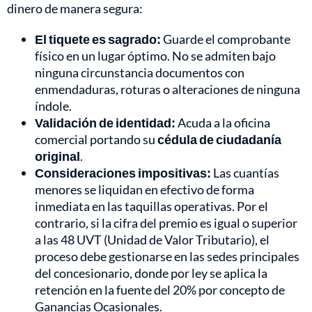
dinero de manera segura:
El tiquete es sagrado:
Guarde el comprobante
físico en un lugar óptimo. No se admiten bajo
ninguna circunstancia documentos con
enmendaduras, roturas o alteraciones de ninguna
índole.
Validación de identidad:
Acuda a la oficina
comercial portando su
cédula de ciudadanía
original
.
Consideraciones impositivas:
Las cuantías
menores se liquidan en efectivo de forma
inmediata en las taquillas operativas. Por el
contrario, si la cifra del premio es igual o superior
a las 48 UVT (Unidad de Valor Tributario), el
proceso debe gestionarse en las sedes principales
del concesionario, donde por ley se aplica la
retención en la fuente del 20% por concepto de
Ganancias Ocasionales.