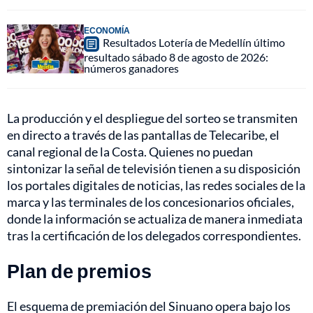
ECONOMÍA
Resultados Lotería de Medellín último
resultado sábado 8 de agosto de 2026:
números ganadores
La producción y el despliegue del sorteo se transmiten
en directo a través de las pantallas de Telecaribe, el
canal regional de la Costa. Quienes no puedan
sintonizar la señal de televisión tienen a su disposición
los portales digitales de noticias, las redes sociales de la
marca y las terminales de los concesionarios oficiales,
donde la información se actualiza de manera inmediata
tras la certificación de los delegados correspondientes.
Plan de premios
El esquema de premiación del Sinuano opera bajo los