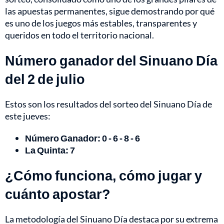
las apuestas permanentes, sigue demostrando por qué
es uno de los juegos más estables, transparentes y
queridos en todo el territorio nacional.
Número ganador del Sinuano Día
del 2 de julio
Estos son los resultados del sorteo del Sinuano Día de
este jueves:
Número Ganador: 0 - 6 - 8 - 6
La Quinta: 7
¿Cómo funciona, cómo jugar y
cuánto apostar?
La metodología del Sinuano Día destaca por su extrema