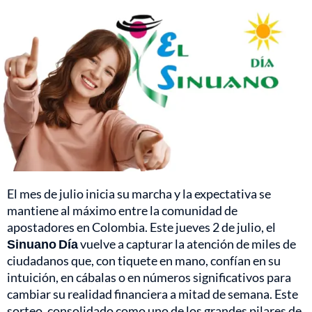
El mes de julio inicia su marcha y la expectativa se
mantiene al máximo entre la comunidad de
apostadores en Colombia. Este jueves 2 de julio, el
Sinuano Día
vuelve a capturar la atención de miles de
ciudadanos que, con tiquete en mano, confían en su
intuición, en cábalas o en números significativos para
cambiar su realidad financiera a mitad de semana. Este
sorteo, consolidado como uno de los grandes pilares de