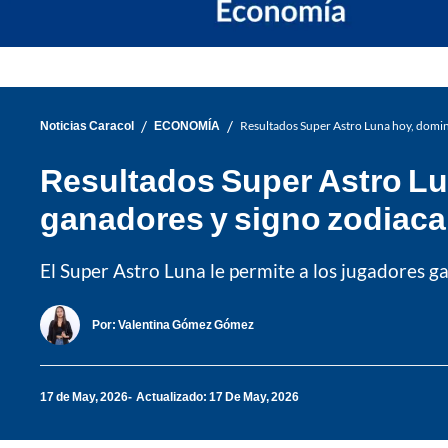
/
/
Noticias Caracol
ECONOMÍA
Resultados Super Astro Luna hoy, domi
Resultados Super Astro L
ganadores y signo zodiaca
El Super Astro Luna le permite a los jugadores ga
Por:
Valentina Gómez Gómez
17 de May, 2026
Actualizado: 17 De May, 2026