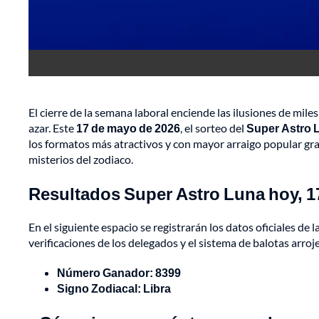
El cierre de la semana laboral enciende las ilusiones de mil
azar. Este
17 de mayo de 2026
, el sorteo del
Super Astro 
los formatos más atractivos y con mayor arraigo popular grac
misterios del zodiaco.
Resultados Super Astro Luna hoy, 1
En el siguiente espacio se registrarán los datos oficiales de
verificaciones de los delegados y el sistema de balotas arroje
Número Ganador: 8399
Signo Zodiacal: Libra